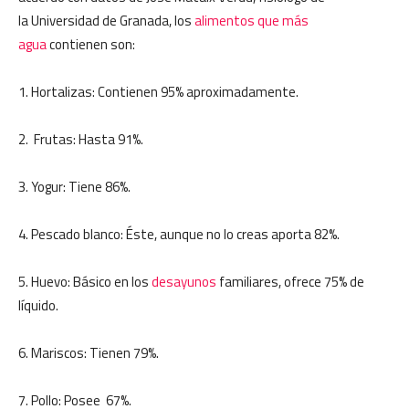
la Universidad de Granada, los
alimentos que más
agua
contienen son:
1. Hortalizas: Contienen 95% aproximadamente.
2. Frutas: Hasta 91%.
3. Yogur: Tiene 86%.
4. Pescado blanco: Éste, aunque no lo creas aporta 82%.
5. Huevo: Básico en los
desayunos
familiares, ofrece 75% de
líquido.
6. Mariscos: Tienen 79%.
7. Pollo: Posee 67%.