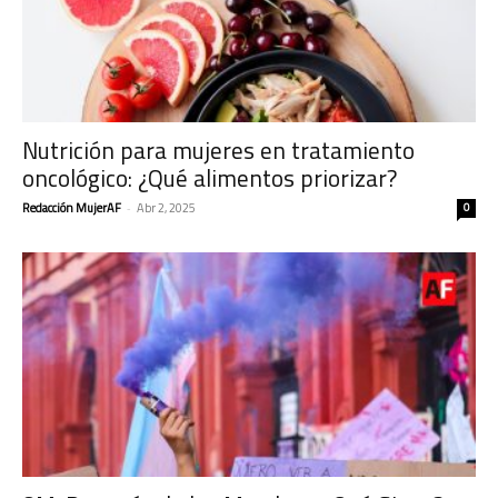
Nutrición para mujeres en tratamiento
oncológico: ¿Qué alimentos priorizar?
Redacción MujerAF
-
Abr 2, 2025
0