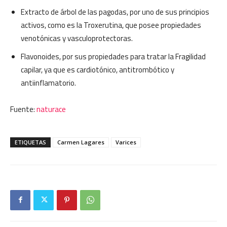
Extracto de árbol de las pagodas, por uno de sus principios
activos, como es la Troxerutina, que posee propiedades
venotónicas y vasculoprotectoras.
Flavonoides, por sus propiedades para tratar la Fragilidad
capilar, ya que es cardiotónico, antitrombótico y
antiinflamatorio.
Fuente:
naturace
ETIQUETAS
Carmen Lagares
Varices