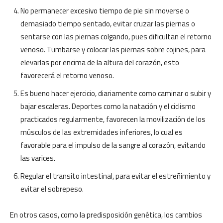
No permanecer excesivo tiempo de pie sin moverse o
demasiado tiempo sentado, evitar cruzar las piernas o
sentarse con las piernas colgando, pues dificultan el retorno
venoso. Tumbarse y colocar las piernas sobre cojines, para
elevarlas por encima de la altura del corazón, esto
favorecerá el retorno venoso.
Es bueno hacer ejercicio, diariamente como caminar o subir y
bajar escaleras. Deportes como la natación y el ciclismo
practicados regularmente, favorecen la movilización de los
músculos de las extremidades inferiores, lo cual es
favorable para el impulso de la sangre al corazón, evitando
las varices.
Regular el transito intestinal, para evitar el estreñimiento y
evitar el sobrepeso.
En otros casos, como la predisposición genética, los cambios