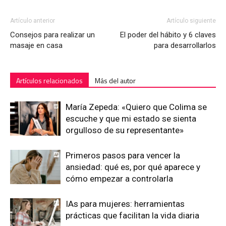
Artículo anterior
Artículo siguiente
Consejos para realizar un
El poder del hábito y 6 claves
masaje en casa
para desarrollarlos
Artículos relacionados
Más del autor
María Zepeda: «Quiero que Colima se
escuche y que mi estado se sienta
orgulloso de su representante»
Primeros pasos para vencer la
ansiedad: qué es, por qué aparece y
cómo empezar a controlarla
IAs para mujeres: herramientas
prácticas que facilitan la vida diaria