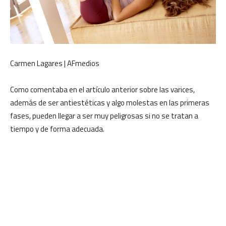
Carmen Lagares | AFmedios
Como comentaba en el artículo anterior sobre las varices,
además de ser antiestéticas y algo molestas en las primeras
fases, pueden llegar a ser muy peligrosas si no se tratan a
tiempo y de forma adecuada.