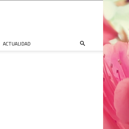
ACTUALIDAD