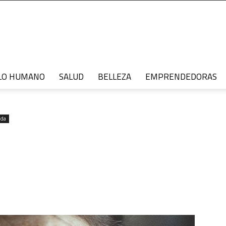
LO HUMANO
SALUD
BELLEZA
EMPRENDEDORAS
ada