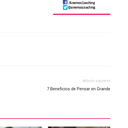
Artículo siguiente
7 Beneficios de Pensar en Grande