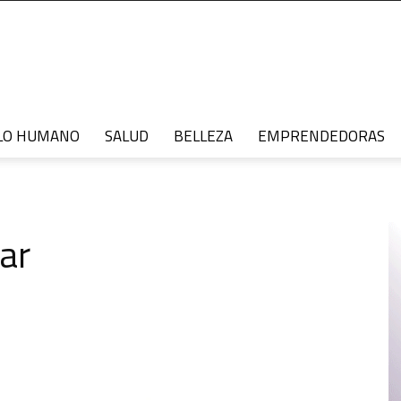
LO HUMANO
SALUD
BELLEZA
EMPRENDEDORAS
ar