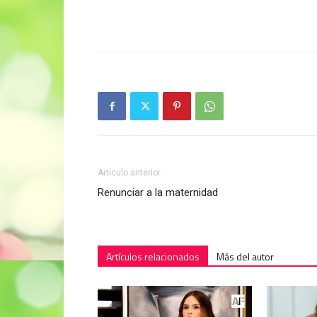
Artículo anterior
Renunciar a la maternidad
Artículos relacionados
Más del autor