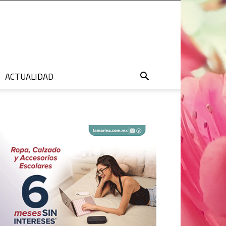
ACTUALIDAD