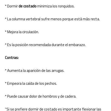
* Dormir
de costado
minimiza los ronquidos.
* La columna vertebral sufre menos porque está más recta.
* Mejora la circulación.
* Es la posición recomendada durante el embarazo.
Contras:
* Aumenta la aparición de las arrugas.
* Empeora la caída de los pechos.
* Puede causar dolor de hombros y de cadera.
“Si se prefiere dormir de costado es importante flexionar las