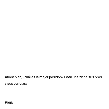
Ahora bien, ¿cuál es la mejor posición? Cada una tiene sus pros
y sus contras:
Pros: