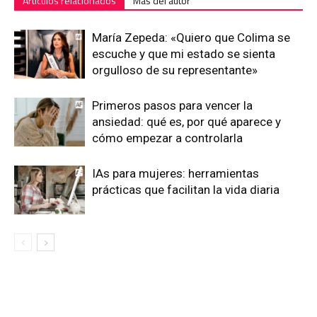
Artículos relacionados
Más del autor
María Zepeda: «Quiero que Colima se
escuche y que mi estado se sienta
orgulloso de su representante»
Primeros pasos para vencer la
ansiedad: qué es, por qué aparece y
cómo empezar a controlarla
IAs para mujeres: herramientas
prácticas que facilitan la vida diaria