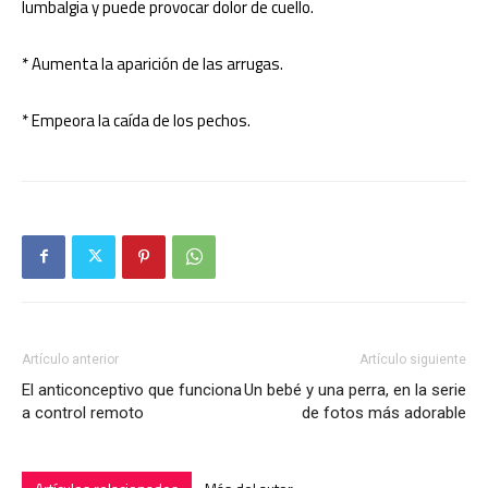
lumbalgia y puede provocar dolor de cuello.
* Aumenta la aparición de las arrugas.
* Empeora la caída de los pechos.
Artículo anterior
Artículo siguiente
El anticonceptivo que funciona
Un bebé y una perra, en la serie
a control remoto
de fotos más adorable