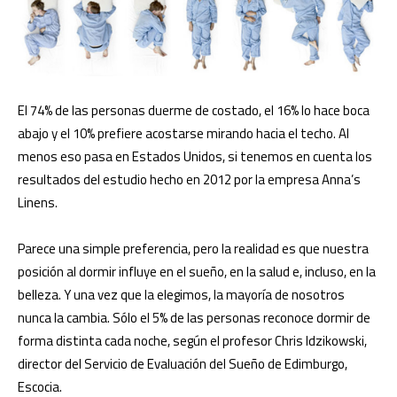
El 74% de las personas duerme de costado, el 16% lo hace boca
abajo y el 10% prefiere acostarse mirando hacia el techo. Al
menos eso pasa en Estados Unidos, si tenemos en cuenta los
resultados del estudio hecho en 2012 por la empresa Anna’s
Linens.
Parece una simple preferencia, pero la realidad es que nuestra
posición al dormir influye en el sueño, en la salud e, incluso, en la
belleza. Y una vez que la elegimos, la mayoría de nosotros
nunca la cambia. Sólo el 5% de las personas reconoce dormir de
forma distinta cada noche, según el profesor Chris Idzikowski,
director del Servicio de Evaluación del Sueño de Edimburgo,
Escocia.