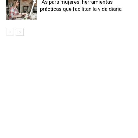
IAs para mujeres: herramientas
prácticas que facilitan la vida diaria