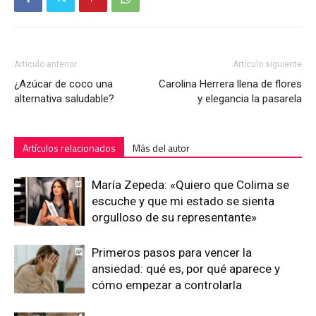
Artículo anterior
Artículo siguiente
¿Azúcar de coco una
Carolina Herrera llena de flores
alternativa saludable?
y elegancia la pasarela
Artículos relacionados
Más del autor
María Zepeda: «Quiero que Colima se
escuche y que mi estado se sienta
orgulloso de su representante»
Primeros pasos para vencer la
ansiedad: qué es, por qué aparece y
cómo empezar a controlarla