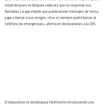
móvil del joven se bloquee cada vez que no responda sus
llamadas. La app impide que pueda enviar mensajes de texto,
jugar y llamar a sus amigos. «Eso sí, siempre podrá llamar al
teléfono de emergencias», afirma en declaraciones a la CBS.
El dispositivo se desbloquea fácilmente introduciendo una