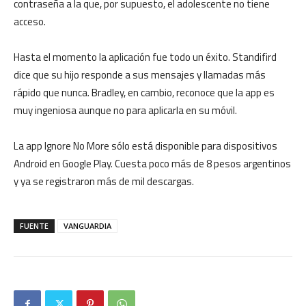
contraseña a la que, por supuesto, el adolescente no tiene
acceso.
Hasta el momento la aplicación fue todo un éxito. Standifird
dice que su hijo responde a sus mensajes y llamadas más
rápido que nunca. Bradley, en cambio, reconoce que la app es
muy ingeniosa aunque no para aplicarla en su móvil.
La app Ignore No More sólo está disponible para dispositivos
Android en Google Play. Cuesta poco más de 8 pesos argentinos
y ya se registraron más de mil descargas.
FUENTE
VANGUARDIA