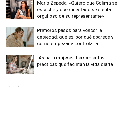
María Zepeda: «Quiero que Colima se
escuche y que mi estado se sienta
orgulloso de su representante»
Primeros pasos para vencer la
ansiedad: qué es, por qué aparece y
cómo empezar a controlarla
IAs para mujeres: herramientas
prácticas que facilitan la vida diaria