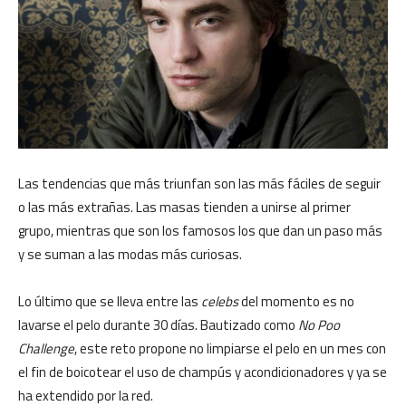
Las tendencias que más triunfan son las más fáciles de seguir
o las más extrañas. Las masas tienden a unirse al primer
grupo, mientras que son los famosos los que dan un paso más
y se suman a las modas más curiosas.
Lo último que se lleva entre las
celebs
del momento es no
lavarse el pelo durante 30 días. Bautizado como
No Poo
Challenge
, este reto propone no limpiarse el pelo en un mes con
el fin de boicotear el uso de champús y acondicionadores y ya se
ha extendido por la red.