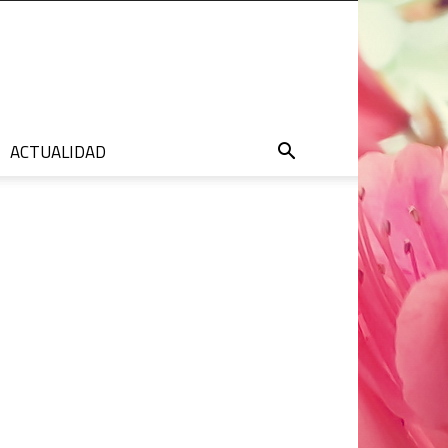
ACTUALIDAD