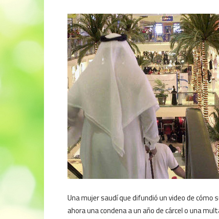
Una mujer saudí que difundió un video de cómo 
ahora una condena a un año de cárcel o una multa