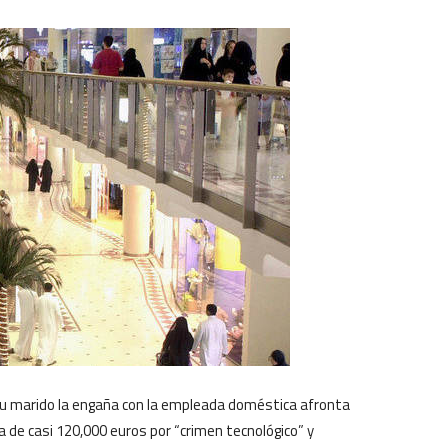
su marido la engaña con la empleada doméstica afronta
 de casi 120,000 euros por “crimen tecnológico” y