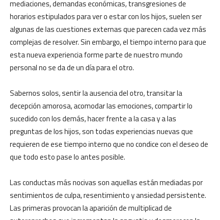
mediaciones, demandas económicas, transgresiones de
horarios estipulados para ver o estar con los hijos, suelen ser
algunas de las cuestiones externas que parecen cada vez más
complejas de resolver. Sin embargo, el tiempo interno para que
esta nueva experiencia forme parte de nuestro mundo
personal no se da de un día para el otro.
Sabernos solos, sentir la ausencia del otro, transitar la
decepción amorosa, acomodar las emociones, compartir lo
sucedido con los demás, hacer frente a la casa y a las
preguntas de los hijos, son todas experiencias nuevas que
requieren de ese tiempo interno que no condice con el deseo de
que todo esto pase lo antes posible.
Las conductas más nocivas son aquellas están mediadas por
sentimientos de culpa, resentimiento y ansiedad persistente.
Las primeras provocan la aparición de multiplicad de