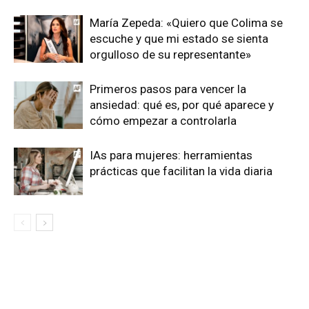
María Zepeda: «Quiero que Colima se
escuche y que mi estado se sienta
orgulloso de su representante»
Primeros pasos para vencer la
ansiedad: qué es, por qué aparece y
cómo empezar a controlarla
IAs para mujeres: herramientas
prácticas que facilitan la vida diaria