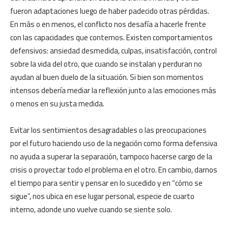
fueron adaptaciones luego de haber padecido otras pérdidas.
En más o en menos, el conflicto nos desafía a hacerle frente
con las capacidades que contemos. Existen comportamientos
defensivos: ansiedad desmedida, culpas, insatisfacción, control
sobre la vida del otro, que cuando se instalan y perduran no
ayudan al buen duelo de la situación. Si bien son momentos
intensos debería mediar la reflexión junto a las emociones más
o menos en su justa medida.
Evitar los sentimientos desagradables o las preocupaciones
por el futuro haciendo uso de la negación como forma defensiva
no ayuda a superar la separación, tampoco hacerse cargo de la
crisis o proyectar todo el problema en el otro. En cambio, darnos
el tiempo para sentir y pensar en lo sucedido y en “cómo se
sigue”, nos ubica en ese lugar personal, especie de cuarto
interno, adonde uno vuelve cuando se siente solo.