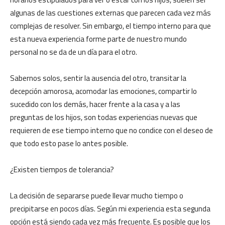
algunas de las cuestiones externas que parecen cada vez más
complejas de resolver. Sin embargo, el tiempo interno para que
esta nueva experiencia forme parte de nuestro mundo
personal no se da de un día para el otro.
Sabernos solos, sentir la ausencia del otro, transitar la
decepción amorosa, acomodar las emociones, compartir lo
sucedido con los demás, hacer frente a la casa y a las
preguntas de los hijos, son todas experiencias nuevas que
requieren de ese tiempo interno que no condice con el deseo de
que todo esto pase lo antes posible.
¿Existen tiempos de tolerancia?
La decisión de separarse puede llevar mucho tiempo o
precipitarse en pocos días. Según mi experiencia esta segunda
opción está siendo cada vez más frecuente. Es posible que los