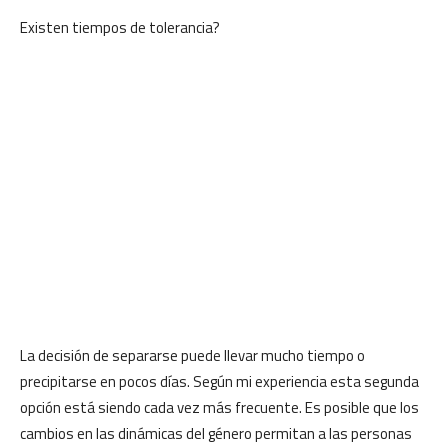
Existen tiempos de tolerancia?
La decisión de separarse puede llevar mucho tiempo o
precipitarse en pocos días. Según mi experiencia esta segunda
opción está siendo cada vez más frecuente. Es posible que los
cambios en las dinámicas del género permitan a las personas