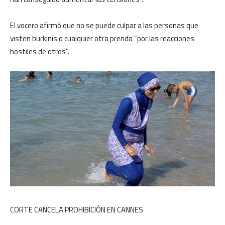
El vocero afirmó que no se puede culpar a las personas que
visten burkinis o cualquier otra prenda “por las reacciones
hostiles de otros”.
CORTE CANCELA PROHIBICIÓN EN CANNES