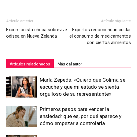
Artículo anterior
Artículo siguiente
Excursionista checa sobrevive
Expertos recomiendan cuidar
odisea en Nueva Zelanda
el consumo de medicamentos
con ciertos alimentos
Artículos relacionados
Más del autor
María Zepeda: «Quiero que Colima se
escuche y que mi estado se sienta
orgulloso de su representante»
Primeros pasos para vencer la
ansiedad: qué es, por qué aparece y
cómo empezar a controlarla