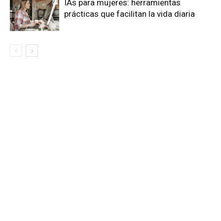
IAs para mujeres: herramientas
prácticas que facilitan la vida diaria