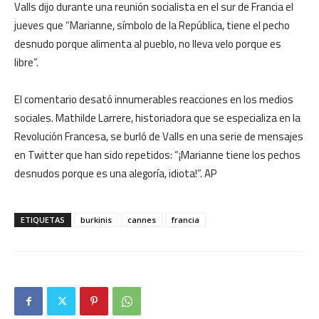
Valls dijo durante una reunión socialista en el sur de Francia el
jueves que “Marianne, símbolo de la República, tiene el pecho
desnudo porque alimenta al pueblo, no lleva velo porque es
libre”.
El comentario desató innumerables reacciones en los medios
sociales. Mathilde Larrere, historiadora que se especializa en la
Revolución Francesa, se burló de Valls en una serie de mensajes
en Twitter que han sido repetidos: “¡Marianne tiene los pechos
desnudos porque es una alegoría, idiota!”. AP
ETIQUETAS
burkinis
cannes
francia