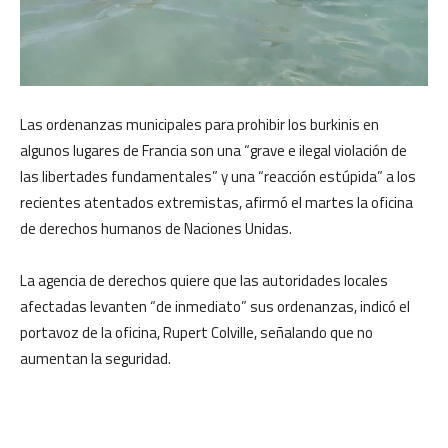
Las ordenanzas municipales para prohibir los burkinis en
algunos lugares de Francia son una “grave e ilegal violación de
las libertades fundamentales” y una “reacción estúpida” a los
recientes atentados extremistas, afirmó el martes la oficina
de derechos humanos de Naciones Unidas.
La agencia de derechos quiere que las autoridades locales
afectadas levanten “de inmediato” sus ordenanzas, indicó el
portavoz de la oficina, Rupert Colville, señalando que no
aumentan la seguridad.