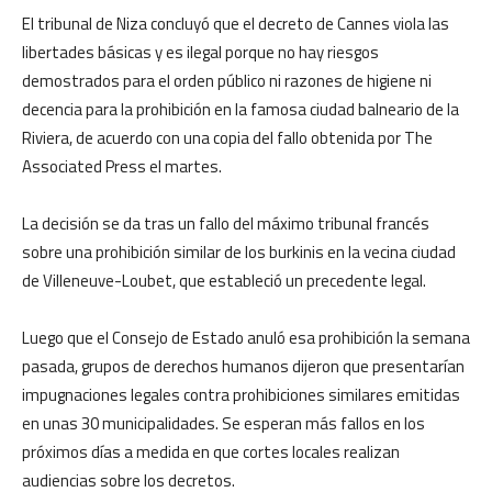
El tribunal de Niza concluyó que el decreto de Cannes viola las
libertades básicas y es ilegal porque no hay riesgos
demostrados para el orden público ni razones de higiene ni
decencia para la prohibición en la famosa ciudad balneario de la
Riviera, de acuerdo con una copia del fallo obtenida por The
Associated Press el martes.
La decisión se da tras un fallo del máximo tribunal francés
sobre una prohibición similar de los burkinis en la vecina ciudad
de Villeneuve-Loubet, que estableció un precedente legal.
Luego que el Consejo de Estado anuló esa prohibición la semana
pasada, grupos de derechos humanos dijeron que presentarían
impugnaciones legales contra prohibiciones similares emitidas
en unas 30 municipalidades. Se esperan más fallos en los
próximos días a medida en que cortes locales realizan
audiencias sobre los decretos.