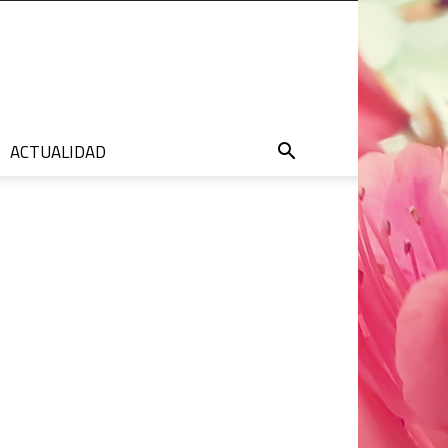
ACTUALIDAD