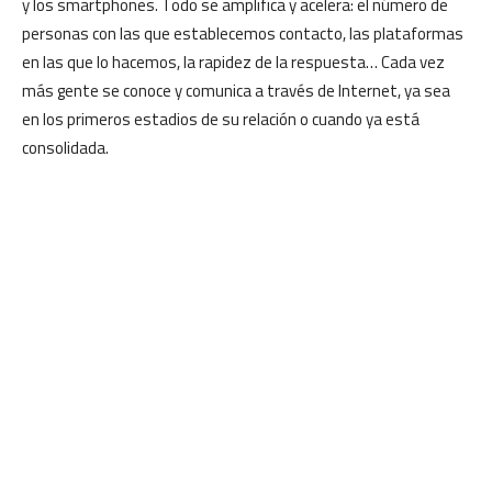
y los smartphones. Todo se amplifica y acelera: el número de
personas con las que establecemos contacto, las plataformas
en las que lo hacemos, la rapidez de la respuesta… Cada vez
más gente se conoce y comunica a través de Internet, ya sea
en los primeros estadios de su relación o cuando ya está
consolidada.