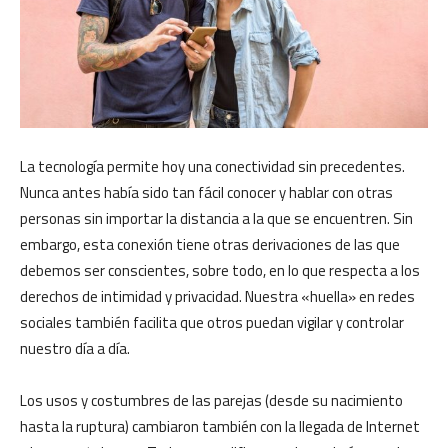
La tecnología permite hoy una conectividad sin precedentes.
Nunca antes había sido tan fácil conocer y hablar con otras
personas sin importar la distancia a la que se encuentren. Sin
embargo, esta conexión tiene otras derivaciones de las que
debemos ser conscientes, sobre todo, en lo que respecta a los
derechos de intimidad y privacidad. Nuestra «huella» en redes
sociales también facilita que otros puedan vigilar y controlar
nuestro día a día.
Los usos y costumbres de las parejas (desde su nacimiento
hasta la ruptura) cambiaron también con la llegada de Internet