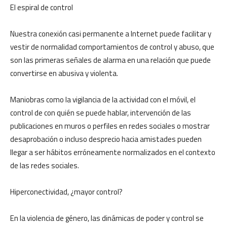
El espiral de control
Nuestra conexión casi permanente a Internet puede facilitar y
vestir de normalidad comportamientos de control y abuso, que
son las primeras señales de alarma en una relación que puede
convertirse en abusiva y violenta.
Maniobras como la vigilancia de la actividad con el móvil, el
control de con quién se puede hablar, intervención de las
publicaciones en muros o perfiles en redes sociales o mostrar
desaprobación o incluso desprecio hacia amistades pueden
llegar a ser hábitos erróneamente normalizados en el contexto
de las redes sociales.
Hiperconectividad, ¿mayor control?
En la violencia de género, las dinámicas de poder y control se