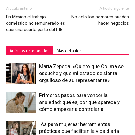
Artículo anterior
Artículo siguiente
En México el trabajo
No solo los hombres pueden
doméstico no remunerado es
hacer negocios
casi una cuarta parte del PIB
Artículos relacionados
Más del autor
María Zepeda: «Quiero que Colima se
escuche y que mi estado se sienta
orgulloso de su representante»
Primeros pasos para vencer la
ansiedad: qué es, por qué aparece y
cómo empezar a controlarla
IAs para mujeres: herramientas
prácticas que facilitan la vida diaria