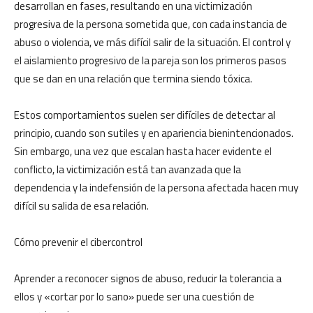
desarrollan en fases, resultando en una victimización
progresiva de la persona sometida que, con cada instancia de
abuso o violencia, ve más difícil salir de la situación. El control y
el aislamiento progresivo de la pareja son los primeros pasos
que se dan en una relación que termina siendo tóxica.
Estos comportamientos suelen ser difíciles de detectar al
principio, cuando son sutiles y en apariencia bienintencionados.
Sin embargo, una vez que escalan hasta hacer evidente el
conflicto, la victimización está tan avanzada que la
dependencia y la indefensión de la persona afectada hacen muy
difícil su salida de esa relación.
Cómo prevenir el cibercontrol
Aprender a reconocer signos de abuso, reducir la tolerancia a
ellos y «cortar por lo sano» puede ser una cuestión de