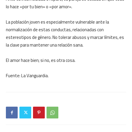
lo hace «por tu bien» o «por amor».
La población joven es especialmente vulnerable ante la
normalización de estas conductas, relacionadas con
estereotipos de género. No tolerar abusos y marcar límites, es
la clave para mantener una relación sana.
El amor hace bien; si no, es otra cosa.
Fuente: La Vanguardia.