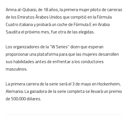
Amna al-Qubaisi, de 18 años, la primera mujer piloto de carreras
de los Emiratos Árabes Unidos que compitió en la Fórmula
Cuatro italiana y probará un coche de Fórmula E en Arabia
Saudita el próximo mes, fue otra de las elegidas.
Los organizadores de la “W Series” dicen que esperan
proporcionar una plataforma para que las mujeres desarrollen
sus habilidades antes de enfrentar a los conductores
masculinos.
La primera carrera de la serie será el 3 de mayo en Hockenheim,
Alemania. La ganadora de la serie completa se llevará un premio
de 500.000 dólares.