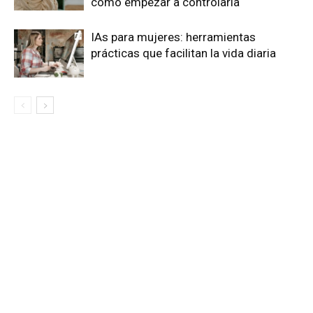
cómo empezar a controlarla
IAs para mujeres: herramientas
prácticas que facilitan la vida diaria