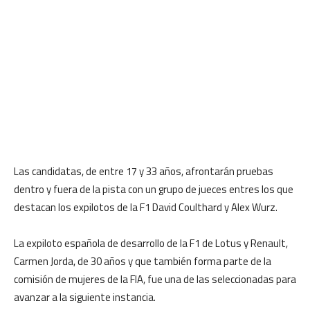
Las candidatas, de entre 17 y 33 años, afrontarán pruebas
dentro y fuera de la pista con un grupo de jueces entres los que
destacan los expilotos de la F1 David Coulthard y Alex Wurz.
La expiloto española de desarrollo de la F1 de Lotus y Renault,
Carmen Jorda, de 30 años y que también forma parte de la
comisión de mujeres de la FIA, fue una de las seleccionadas para
avanzar a la siguiente instancia.