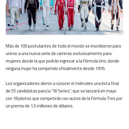
Más de 100 postulantes de todo el mundo se inscribieron para
unirse a una nueva serie de carreras exclusivamente para
mujeres desde la que podrán ingresar a la Fórmula Uno, donde
ninguna mujer ha competido oficialmente desde 1976.
Los organizadores dieron a conocer el miércoles una lista final
de 55 candidatas para la “W Series”, que se lanzará en mayo
con 18 pilotos que competirán con autos de la Fórmula Tres por
un premio de 1,5 millones de dólares.