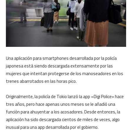
Una aplicación para smartphones desarrollada por la policía
japonesa está siendo descargada extensamente por las
mujeres que intentan protegerse de los manoseadores en los
trenes abarrotados en las horas pico.
Originalmente, la policía de Tokio lanzó la app «Digi Police» hace
tres años, pero hace apenas unos meses se le añadió una
función para ahuyentar a los acosadores. Desde entonces, la
aplicación ha sido descargada cientos de miles de veces, algo
inusual para una app desarrollada por el gobierno.