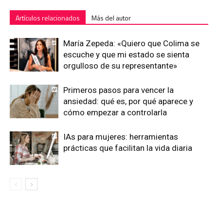
Artículos relacionados
Más del autor
María Zepeda: «Quiero que Colima se
escuche y que mi estado se sienta
orgulloso de su representante»
Primeros pasos para vencer la
ansiedad: qué es, por qué aparece y
cómo empezar a controlarla
IAs para mujeres: herramientas
prácticas que facilitan la vida diaria