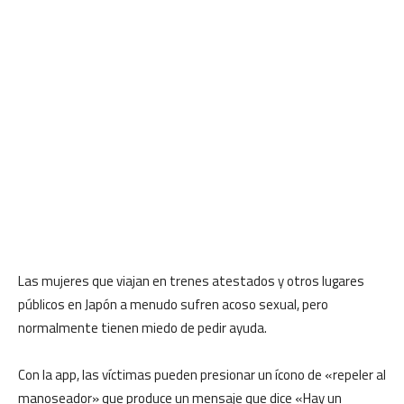
Las mujeres que viajan en trenes atestados y otros lugares
públicos en Japón a menudo sufren acoso sexual, pero
normalmente tienen miedo de pedir ayuda.
Con la app, las víctimas pueden presionar un ícono de «repeler al
manoseador» que produce un mensaje que dice «Hay un