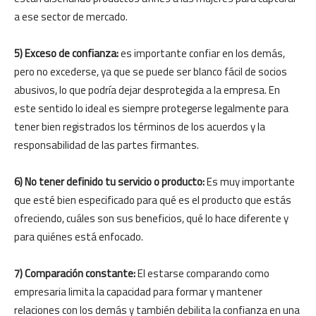
a ese sector de mercado.
5) Exceso de confianza:
es importante confiar en los demás,
pero no excederse, ya que se puede ser blanco fácil de socios
abusivos, lo que podría dejar desprotegida a la empresa. En
este sentido lo ideal es siempre protegerse legalmente para
tener bien registrados los términos de los acuerdos y la
responsabilidad de las partes firmantes.
6) No tener definido tu servicio o producto:
Es muy importante
que esté bien especificado para qué es el producto que estás
ofreciendo, cuáles son sus beneficios, qué lo hace diferente y
para quiénes está enfocado.
7) Comparación constante:
El estarse comparando como
empresaria limita la capacidad para formar y mantener
relaciones con los demás y también debilita la confianza en una