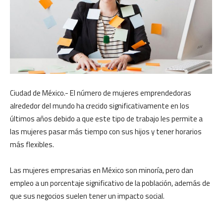
Ciudad de México.- El número de mujeres emprendedoras
alrededor del mundo ha crecido significativamente en los
últimos años debido a que este tipo de trabajo les permite a
las mujeres pasar más tiempo con sus hijos y tener horarios
más flexibles.
Las mujeres empresarias en México son minoría, pero dan
empleo a un porcentaje significativo de la población, además de
que sus negocios suelen tener un impacto social.