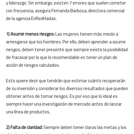
y liderazgo. Sin embargo, existen 7 errores que suelen cometer
con frecuencia, asegura Fernanda Barbosa, directora comercial
de la agencia EnRedHadas:
1) Asumir menos riesgos:
Las mujeres tienen más miedo a
arriesgarse que los hombres. Por ello, deben aprender a asumir
riesgos, deben tener presente que siempre existe la posibilidad
de fracasar por lo que lo recomendable es tener un plan de
acción de riesgos calculados.
Esto quiere decir que tendrán que estimar cuánto recuperarán
de su inversión y considerar los diversos resultados que pueden
obtener antes de tomar riesgos. Es por eso que lo ideal es
siempre hacer una investigación de mercado antes de lanzar
una línea de productos.
2) Falta de claridad:
Siempre deben tener claras las metas y los