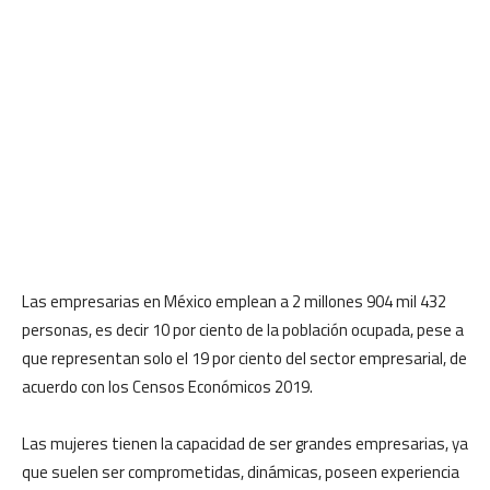
Las empresarias en México emplean a 2 millones 904 mil 432
personas, es decir 10 por ciento de la población ocupada, pese a
que representan solo el 19 por ciento del sector empresarial, de
acuerdo con los Censos Económicos 2019.
Las mujeres tienen la capacidad de ser grandes empresarias, ya
que suelen ser comprometidas, dinámicas, poseen experiencia