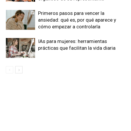
Primeros pasos para vencer la
ansiedad: qué es, por qué aparece y
cómo empezar a controlarla
IAs para mujeres: herramientas
prácticas que facilitan la vida diaria