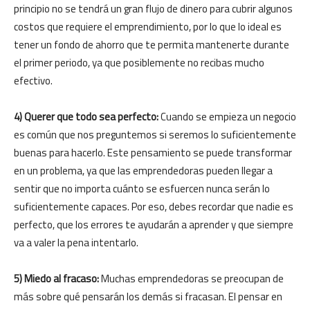
principio no se tendrá un gran flujo de dinero para cubrir algunos
costos que requiere el emprendimiento, por lo que lo ideal es
tener un fondo de ahorro que te permita mantenerte durante
el primer periodo, ya que posiblemente no recibas mucho
efectivo.
4) Querer que todo sea perfecto:
Cuando se empieza un negocio
es común que nos preguntemos si seremos lo suficientemente
buenas para hacerlo. Este pensamiento se puede transformar
en un problema, ya que las emprendedoras pueden llegar a
sentir que no importa cuánto se esfuercen nunca serán lo
suficientemente capaces. Por eso, debes recordar que nadie es
perfecto, que los errores te ayudarán a aprender y que siempre
va a valer la pena intentarlo.
5) Miedo al fracaso:
Muchas emprendedoras se preocupan de
más sobre qué pensarán los demás si fracasan. El pensar en