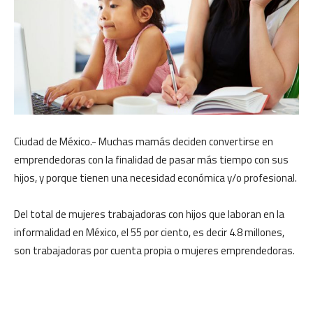
Ciudad de México.- Muchas mamás deciden convertirse en
emprendedoras con la finalidad de pasar más tiempo con sus
hijos, y porque tienen una necesidad económica y/o profesional.
Del total de mujeres trabajadoras con hijos que laboran en la
informalidad en México, el 55 por ciento, es decir 4.8 millones,
son trabajadoras por cuenta propia o mujeres emprendedoras.