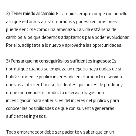
2) Tener miedo al cambio:
El cambio siempre rompe con aquello
a lo que estamos acostumbrados y por eso en ocasiones
puede sentirse como una amenaza. La vida está llena de
cambios a los que debemos adaptarnos para poder evolucionar.
Por ello, adáptate a lo nuevo y aprovecha las oportunidades.
3) Pensar que no conseguirás los suficientes ingresos:
Es
normal que cuando se empieza un negocio haya dudas de si
habrá suficiente público interesado en el producto o servicio
que vas a ofrecer. Por eso, lo ideal es que antes de producir y
empezar a vender el producto o servicio hagas una
investigación para saber si es del interés del público y para
conocer las posibilidades de que con su venta generarás
suficientes ingresos.
Todo emprendedor debe ser paciente y saber que en un