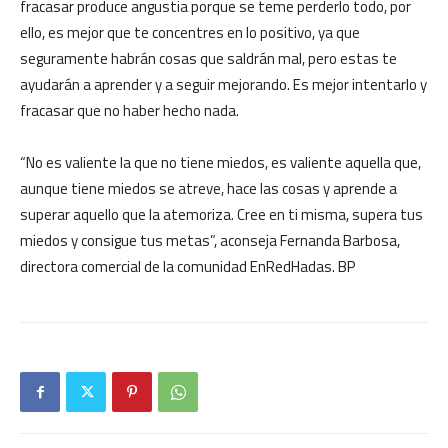
fracasar produce angustia porque se teme perderlo todo, por
ello, es mejor que te concentres en lo positivo, ya que
seguramente habrán cosas que saldrán mal, pero estas te
ayudarán a aprender y a seguir mejorando. Es mejor intentarlo y
fracasar que no haber hecho nada.
“No es valiente la que no tiene miedos, es valiente aquella que,
aunque tiene miedos se atreve, hace las cosas y aprende a
superar aquello que la atemoriza. Cree en ti misma, supera tus
miedos y consigue tus metas”, aconseja Fernanda Barbosa,
directora comercial de la comunidad EnRedHadas. BP