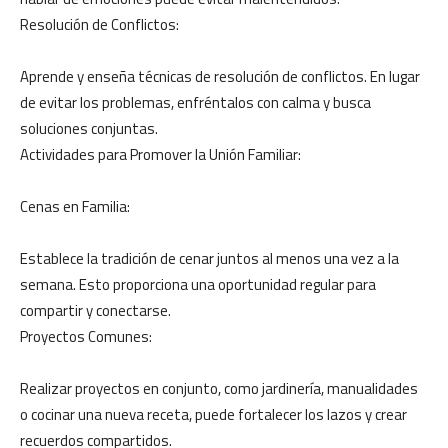
Resolución de Conflictos:
Aprende y enseña técnicas de resolución de conflictos. En lugar
de evitar los problemas, enfréntalos con calma y busca
soluciones conjuntas.
Actividades para Promover la Unión Familiar:
Cenas en Familia:
Establece la tradición de cenar juntos al menos una vez a la
semana. Esto proporciona una oportunidad regular para
compartir y conectarse.
Proyectos Comunes:
Realizar proyectos en conjunto, como jardinería, manualidades
o cocinar una nueva receta, puede fortalecer los lazos y crear
recuerdos compartidos.