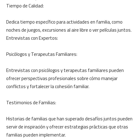
Tiempo de Calidad:
Dedica tiempo específico para actividades en familia, como
noches de juegos, excursiones al aire libre o ver películas juntos.
Entrevistas con Expertos:
Psicólogos y Terapeutas Familiares:
Entrevistas con psicólogos y terapeutas familiares pueden
ofrecer perspectivas profesionales sobre cómo manejar
conflictos y fortalecer la cohesión familiar.
Testimonios de Familias:
Historias de familias que han superado desafíos juntos pueden
servir de inspiración y ofrecer estrategias prácticas que otras
familias pueden implementar.