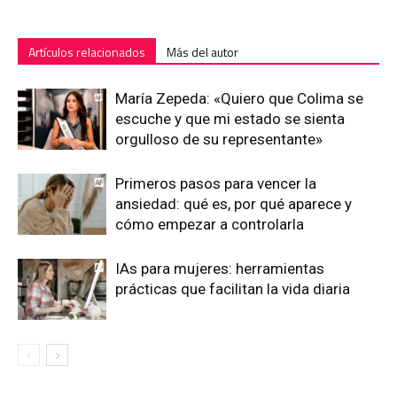
Artículos relacionados
Más del autor
María Zepeda: «Quiero que Colima se
escuche y que mi estado se sienta
orgulloso de su representante»
Primeros pasos para vencer la
ansiedad: qué es, por qué aparece y
cómo empezar a controlarla
IAs para mujeres: herramientas
prácticas que facilitan la vida diaria