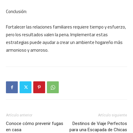
Conclusión:
Fortalecer las relaciones familiares requiere tiempo y esfuerzo,
pero los resultados valen la pena. Implementar estas
estrategias puede ayudar a crear un ambiente hogareño más
armonioso y amoroso.
Artículo anterior
Artículo siguiente
Conoce cómo prevenir fugas
Destinos de Viaje Perfectos
en casa
para una Escapada de Chicas