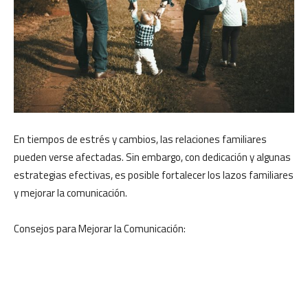
En tiempos de estrés y cambios, las relaciones familiares
pueden verse afectadas. Sin embargo, con dedicación y algunas
estrategias efectivas, es posible fortalecer los lazos familiares
y mejorar la comunicación.
Consejos para Mejorar la Comunicación: