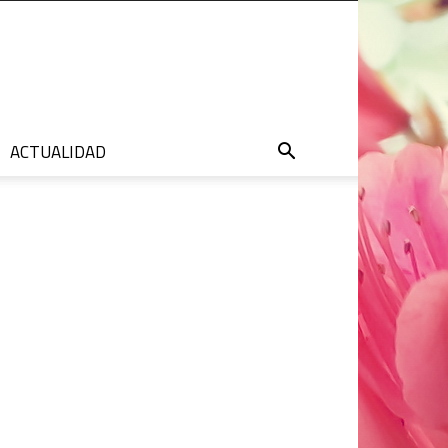
ACTUALIDAD