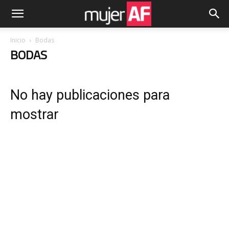
Inicio
Bodas
BODAS
No hay publicaciones para
mostrar