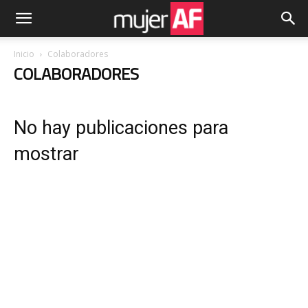
Inicio
Colaboradores
COLABORADORES
No hay publicaciones para
mostrar