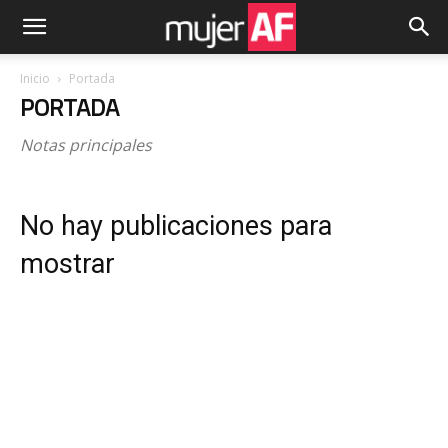
Inicio
Portada
PORTADA
Notas principales
No hay publicaciones para
mostrar