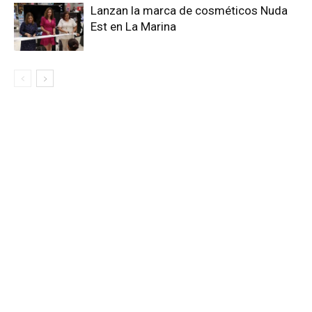
Lanzan la marca de cosméticos Nuda
Est en La Marina