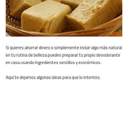
Si quieres ahorrar dinero o simplemente incluir algo más natural
en tu rutina de belleza puedes preparar tu propio desodorante
en casa usando ingredientes sencillos y económicos.
Aquí te dejamos algunas ideas para que lo intentes.