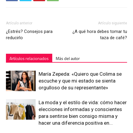
Artículo anterior
Artículo siguiente
¿Estrés? Consejos para
¿A qué hora debes tomar tu
reducirlo
taza de café?
Artículos relacionados
Más del autor
María Zepeda: «Quiero que Colima se
escuche y que mi estado se sienta
orgulloso de su representante»
La moda y el estilo de vida: cómo hacer
elecciones informadas y conscientes
para sentirse bien consigo misma y
hacer una diferencia positiva en...