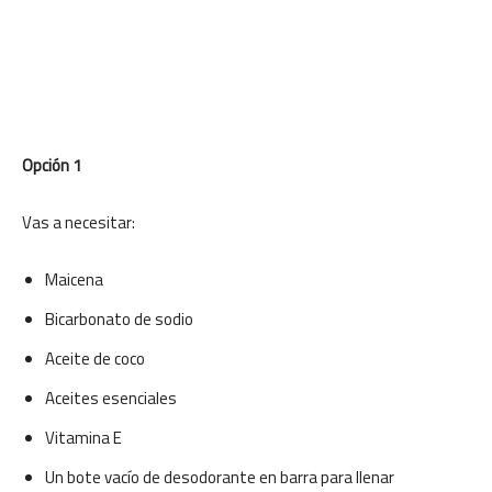
Opción 1
Vas a necesitar:
Maicena
Bicarbonato de sodio
Aceite de coco
Aceites esenciales
Vitamina E
Un bote vacío de desodorante en barra para llenar