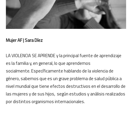
Mujer AF | Sara Díez
LA VIOLENCIA SE APRENDE y la principal fuente de aprendizaje
es la familia y, en general, lo que aprendemos
socialmente.
Específicamente hablando de la violencia de
género, sabemos que es un grave problema de salud pública a
nivel mundial que tiene efectos destructivos en el desarrollo de
las mujeres y de sus hijos, según estudios y análisis realizados
por distintos organismos internacionales.