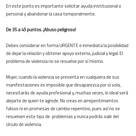
En este punto es importante solicitar ayuda institucional o
personal y abandonar la casa temporalmente.
De 35 a 45 puntos. ¡Abuso peligroso!
Debes considerar en forma URGENTE e inmediata la posibilidad
de dejar la relación y obtener apoyo externo, judicial y legal. El
problema de violencia no se resuelve por sí mismo.
Mujer, cuando la violencia se presenta en cualquiera de sus
manifestaciones es imposible que desaparezca por sí sola,
necesitarás de ayuda profesional y, muchas veces, lo ideal será
alejarte de quien te agrede. No creas en arrepentimientos
falsos ni en promesas de cambio repentino, pues así no se
resuelven este tipo de problemas y nunca podrás salir del
círculo de violencia.