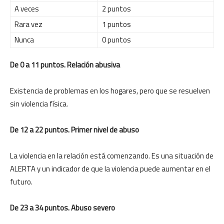
A veces
2 puntos
Rara vez
1 puntos
Nunca
0 puntos
De 0 a 11 puntos. Relación abusiva
Existencia de problemas en los hogares, pero que se resuelven
sin violencia física.
De 12 a 22 puntos. Primer nivel de abuso
La violencia en la relación está comenzando. Es una situación de
ALERTA y un indicador de que la violencia puede aumentar en el
futuro.
De 23 a 34 puntos. Abuso severo