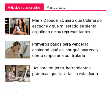
Artículos relacionados
Más del autor
María Zepeda: «Quiero que Colima se
escuche y que mi estado se sienta
orgulloso de su representante»
Primeros pasos para vencer la
ansiedad: qué es, por qué aparece y
cómo empezar a controlarla
IAs para mujeres: herramientas
prácticas que facilitan la vida diaria