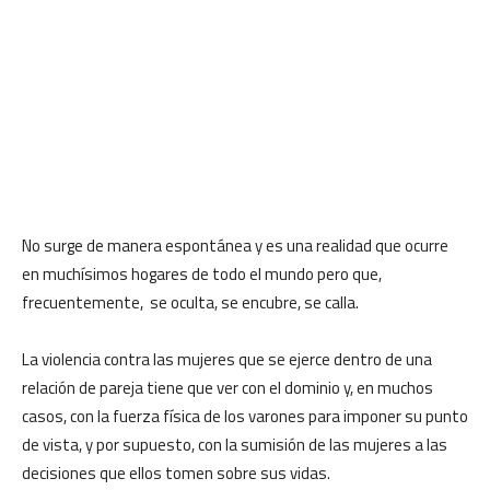
No surge de manera espontánea y es una realidad que ocurre
en muchísimos hogares de todo el mundo pero que,
frecuentemente, se oculta, se encubre, se calla.
La violencia contra las mujeres que se ejerce dentro de una
relación de pareja tiene que ver con el dominio y, en muchos
casos, con la fuerza física de los varones para imponer su punto
de vista, y por supuesto, con la sumisión de las mujeres a las
decisiones que ellos tomen sobre sus vidas.