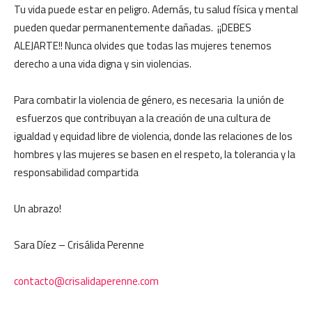
Tu vida puede estar en peligro. Además, tu salud física y mental
pueden quedar permanentemente dañadas. ¡¡DEBES
ALEJARTE!! Nunca olvides que todas las mujeres tenemos
derecho a una vida digna y sin violencias.
Para combatir la violencia de género, es necesaria la unión de
esfuerzos que contribuyan a la creación de una cultura de
igualdad y equidad libre de violencia, donde las relaciones de los
hombres y las mujeres se basen en el respeto, la tolerancia y la
responsabilidad compartida
Un abrazo!
Sara Díez – Crisálida Perenne
contacto@crisalidaperenne.com