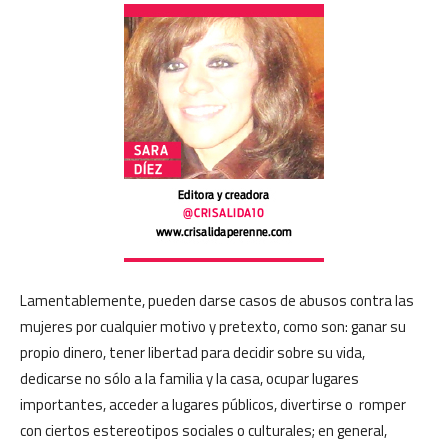
Lamentablemente, pueden darse casos de abusos contra las
mujeres por cualquier motivo y pretexto, como son: ganar su
propio dinero, tener libertad para decidir sobre su vida,
dedicarse no sólo a la familia y la casa, ocupar lugares
importantes, acceder a lugares públicos, divertirse o romper
con ciertos estereotipos sociales o culturales; en general,