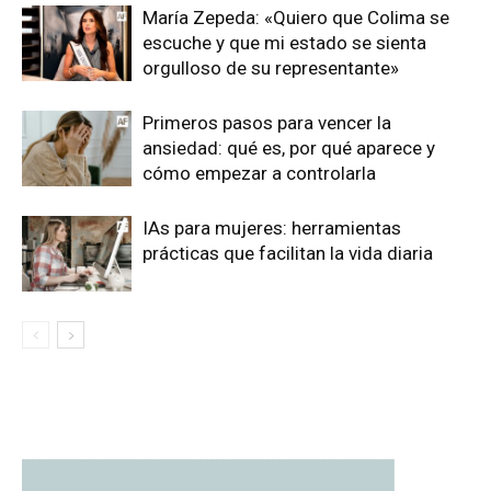
María Zepeda: «Quiero que Colima se
escuche y que mi estado se sienta
orgulloso de su representante»
Primeros pasos para vencer la
ansiedad: qué es, por qué aparece y
cómo empezar a controlarla
IAs para mujeres: herramientas
prácticas que facilitan la vida diaria