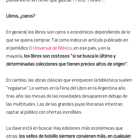
Libros, ¿caros?
En general, los libros son caros o económicos dependiendo de lo
que se quiera comprar. Tal como indica un artículo publicado en
el periódico
El Universal de México
, en ese país, y en la
mayoría,
los libros son costosos “si se busca lo último y
determinadas colecciones que tienen precios altos de origen”
.
En cambio, las obras clásicas que enriquecen la biblioteca suelen
“regalarse”. Lo vemos en la Feria del Libro en la Argentina año
tras año: las mesas de las novedades desaparecen debajo de
las multitudes. Las de las grandes joyas literarias intentan
captar al público con ofertas increíbles.
La clave está en buscar. Hay ediciones más económicas que
otras:
los sellos de bolsillo siempre convienen más, en cualquier