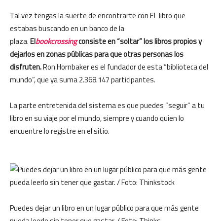
Tal vez tengas la suerte de encontrarte con EL libro que
estabas buscando en un banco de la
plaza.
El
bookcrossing
consiste en “soltar” los libros propios y
dejarlos en zonas públicas para que otras personas los
disfruten.
Ron Hornbaker es el fundador de esta “biblioteca del
mundo”, que ya suma 2.368.147 participantes.
La parte entretenida del sistema es que puedes “seguir” a tu
libro en su viaje por el mundo, siempre y cuando quien lo
encuentre lo registre en el sitio.
Puedes dejar un libro en un lugar público para que más gente
pueda leerlo sin tener que gastar. / Foto: Thinks …