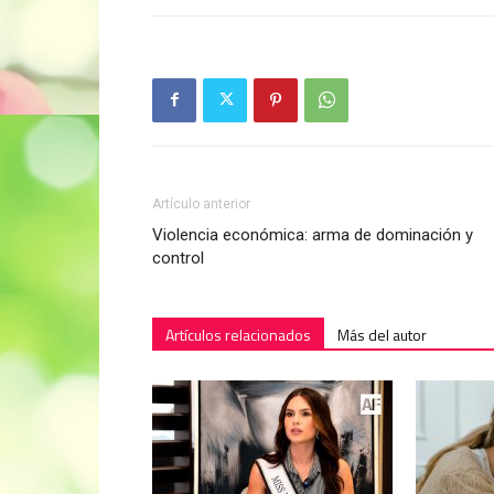
Artículo anterior
Violencia económica: arma de dominación y
control
Artículos relacionados
Más del autor