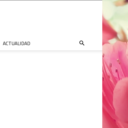
ACTUALIDAD