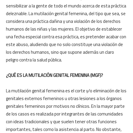
sensibilizar a la gente de todo el mundo acerca de esta práctica
deleznable. La mutilación genital femenina, del tipo que sea, se
considera una práctica dañina y una violación de los derechos
humanos de las niñas y las mujeres. El objetivo de establecer
una fecha especial contra esa práctica, es pretender acabar con
este abuso, aludiendo que no solo constituye una violación de
los derechos humanos, sino que supone además un claro
peligro contra la salud pública.
¿QUÉ ES LA MUTILACIÓN GENITAL FEMENINA (MGF)?
La mutilación genital femenina es el corte y/o eliminación de los
genitales externos femeninos u otras lesiones a los órganos
genitales femeninos por motivos no clínicos. En la mayor parte
de los casos es realizada por integrantes de las comunidades
con ideas tradicionales y que suelen tener otras funciones
importantes, tales como la asistencia al parto. No obstante,