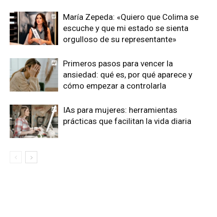
María Zepeda: «Quiero que Colima se
escuche y que mi estado se sienta
orgulloso de su representante»
Primeros pasos para vencer la
ansiedad: qué es, por qué aparece y
cómo empezar a controlarla
IAs para mujeres: herramientas
prácticas que facilitan la vida diaria