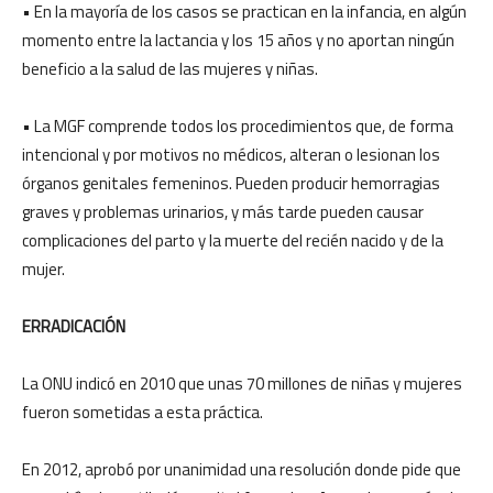
• En la mayoría de los casos se practican en la infancia, en algún
momento entre la lactancia y los 15 años y no aportan ningún
beneficio a la salud de las mujeres y niñas.
• La MGF comprende todos los procedimientos que, de forma
intencional y por motivos no médicos, alteran o lesionan los
órganos genitales femeninos. Pueden producir hemorragias
graves y problemas urinarios, y más tarde pueden causar
complicaciones del parto y la muerte del recién nacido y de la
mujer.
ERRADICACIÓN
La ONU indicó en 2010 que unas 70 millones de niñas y mujeres
fueron sometidas a esta práctica.
En 2012, aprobó por unanimidad una resolución donde pide que