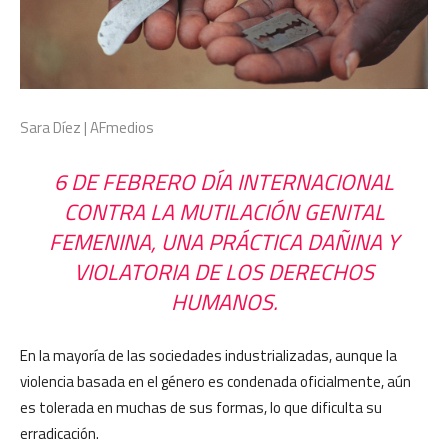
Sara Díez | AFmedios
6 DE FEBRERO DÍA INTERNACIONAL
CONTRA LA MUTILACIÓN GENITAL
FEMENINA, UNA PRÁCTICA DAÑINA Y
VIOLATORIA DE LOS DERECHOS
HUMANOS.
En la mayoría de las sociedades industrializadas, aunque la
violencia basada en el género es condenada oficialmente, aún
es tolerada en muchas de sus formas, lo que dificulta su
erradicación.