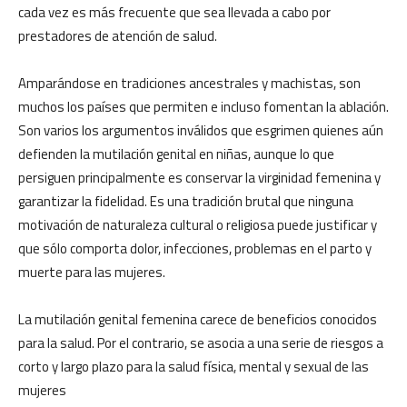
cada vez es más frecuente que sea llevada a cabo por
prestadores de atención de salud.
Amparándose en tradiciones ancestrales y machistas, son
muchos los países que permiten e incluso fomentan la ablación.
Son varios los argumentos inválidos que esgrimen quienes aún
defienden la mutilación genital en niñas, aunque lo que
persiguen principalmente es conservar la virginidad femenina y
garantizar la fidelidad. Es una tradición brutal que ninguna
motivación de naturaleza cultural o religiosa puede justificar y
que sólo comporta dolor, infecciones, problemas en el parto y
muerte para las mujeres.
La mutilación genital femenina carece de beneficios conocidos
para la salud. Por el contrario, se asocia a una serie de riesgos a
corto y largo plazo para la salud física, mental y sexual de las
mujeres