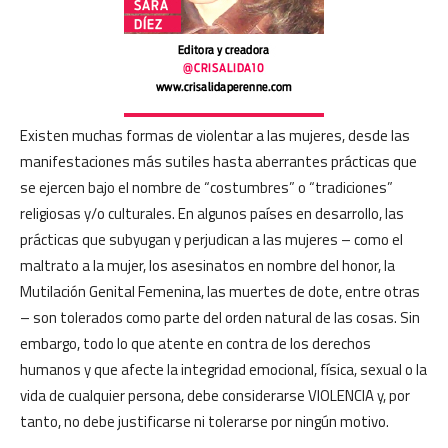
Existen muchas formas de violentar a las mujeres, desde las
manifestaciones más sutiles hasta aberrantes prácticas que
se ejercen bajo el nombre de “costumbres” o “tradiciones”
religiosas y/o culturales. En algunos países en desarrollo, las
prácticas que subyugan y perjudican a las mujeres – como el
maltrato a la mujer, los asesinatos en nombre del honor, la
Mutilación Genital Femenina, las muertes de dote, entre otras
– son tolerados como parte del orden natural de las cosas. Sin
embargo, todo lo que atente en contra de los derechos
humanos y que afecte la integridad emocional, física, sexual o la
vida de cualquier persona, debe considerarse VIOLENCIA y, por
tanto, no debe justificarse ni tolerarse por ningún motivo.