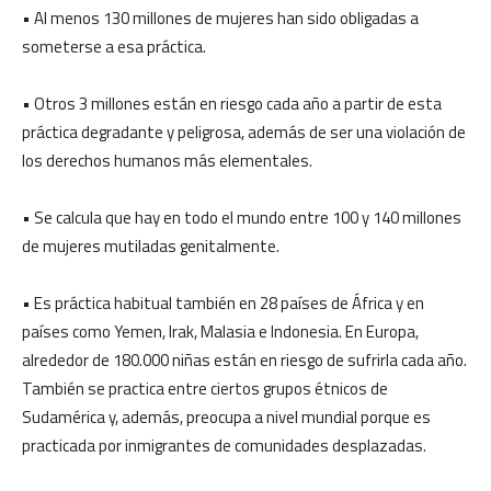
• Al menos 130 millones de mujeres han sido obligadas a
someterse a esa práctica.
• Otros 3 millones están en riesgo cada año a partir de esta
práctica degradante y peligrosa, además de ser una violación de
los derechos humanos más elementales.
• Se calcula que hay en todo el mundo entre 100 y 140 millones
de mujeres mutiladas genitalmente.
• Es práctica habitual también en 28 países de África y en
países como Yemen, Irak, Malasia e Indonesia. En Europa,
alrededor de 180.000 niñas están en riesgo de sufrirla cada año.
También se practica entre ciertos grupos étnicos de
Sudamérica y, además, preocupa a nivel mundial porque es
practicada por inmigrantes de comunidades desplazadas.