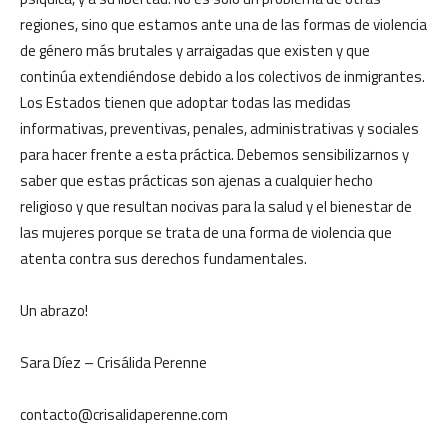
regiones, sino que estamos ante una de las formas de violencia
de género más brutales y arraigadas que existen y que
continúa extendiéndose debido a los colectivos de inmigrantes.
Los Estados tienen que adoptar todas las medidas
informativas, preventivas, penales, administrativas y sociales
para hacer frente a esta práctica. Debemos sensibilizarnos y
saber que estas prácticas son ajenas a cualquier hecho
religioso y que resultan nocivas para la salud y el bienestar de
las mujeres porque se trata de una forma de violencia que
atenta contra sus derechos fundamentales.
Un abrazo!
Sara Díez – Crisálida Perenne
contacto@crisalidaperenne.com