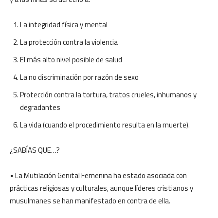
La integridad física y mental
La protección contra la violencia
El más alto nivel posible de salud
La no discriminación por razón de sexo
Protección contra la tortura, tratos crueles, inhumanos y
degradantes
La vida (cuando el procedimiento resulta en la muerte).
¿SABÍAS QUE…?
• La Mutilación Genital Femenina ha estado asociada con
prácticas religiosas y culturales, aunque líderes cristianos y
musulmanes se han manifestado en contra de ella.