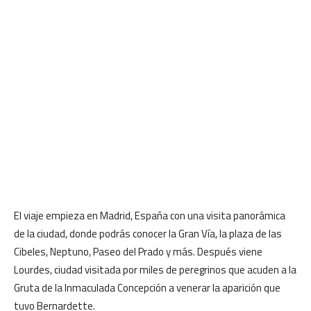
El viaje empieza en Madrid, España con una visita panorámica
de la ciudad, donde podrás conocer la Gran Vía, la plaza de las
Cibeles, Neptuno, Paseo del Prado y más. Después viene
Lourdes, ciudad visitada por miles de peregrinos que acuden a la
Gruta de la Inmaculada Concepción a venerar la aparición que
tuvo Bernardette.