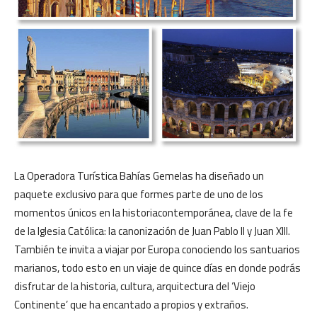
La Operadora Turística Bahías Gemelas ha diseñado un
pa
quete exclusivo para que formes parte de uno de los
momentos únicos en la historiacontemporánea, clave de la fe
de la Iglesia Católica: la canonización de Juan Pablo II y Juan XIII.
También te invita a viajar por Europa conociendo los santuarios
marianos, todo esto en un viaje de quince días en donde podrás
disfrutar de la historia, cultura, arquitectura del ‘Viejo
Continente’ que ha encantado a propios y extraños.