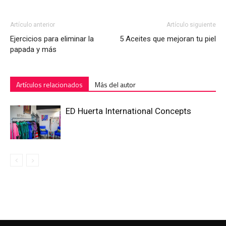
Artículo anterior
Artículo siguiente
Ejercicios para eliminar la
5 Aceites que mejoran tu piel
papada y más
Artículos relacionados
Más del autor
ED Huerta International Concepts