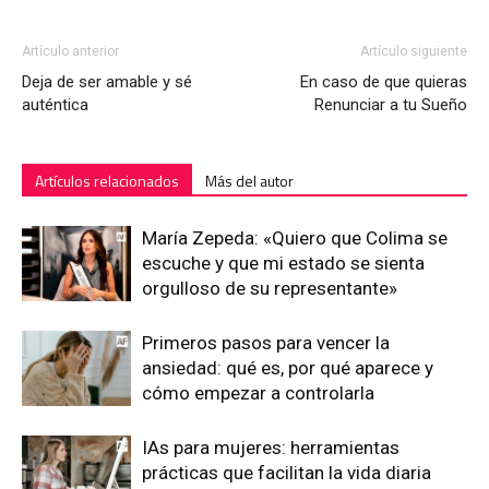
Artículo anterior
Artículo siguiente
Deja de ser amable y sé
En caso de que quieras
auténtica
Renunciar a tu Sueño
Artículos relacionados
Más del autor
María Zepeda: «Quiero que Colima se
escuche y que mi estado se sienta
orgulloso de su representante»
Primeros pasos para vencer la
ansiedad: qué es, por qué aparece y
cómo empezar a controlarla
IAs para mujeres: herramientas
prácticas que facilitan la vida diaria