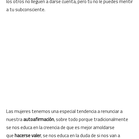
los otros no lleguen a darse cuenta, pero tú no le puedes mentir
a tu subconsciente.
Las mujeres tenemos una especial tendencia a renunciar a
nuestra
autoafirmación
, sobre todo porque tradicionalmente
se nos educa en la creencia de que es mejor amoldarse
que
hacerse valer
, se nos educa en la duda de si nos van a