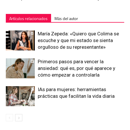
Artículos relacionados
Más del autor
María Zepeda: «Quiero que Colima se
escuche y que mi estado se sienta
orgulloso de su representante»
Primeros pasos para vencer la
ansiedad: qué es, por qué aparece y
cómo empezar a controlarla
IAs para mujeres: herramientas
prácticas que facilitan la vida diaria