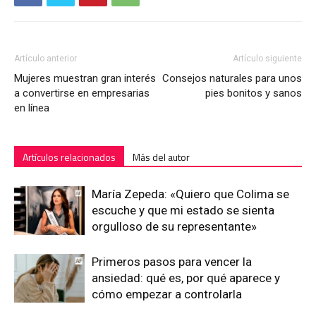
Artículo anterior
Artículo siguiente
Mujeres muestran gran interés
Consejos naturales para unos
a convertirse en empresarias
pies bonitos y sanos
en línea
Artículos relacionados
Más del autor
María Zepeda: «Quiero que Colima se
escuche y que mi estado se sienta
orgulloso de su representante»
Primeros pasos para vencer la
ansiedad: qué es, por qué aparece y
cómo empezar a controlarla