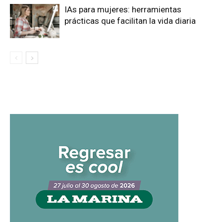
IAs para mujeres: herramientas
prácticas que facilitan la vida diaria