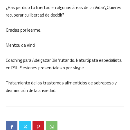
¿Has perdido tu libertad en algunas áreas de tu Vida?¿Quieres
recuperar tu libertad de decidir?
Gracias por leerme,
Mentxu da Vinci
Coaching para Adelgazar Disfrutando. Naturópata especialista
en PNL. Sesiones presenciales o por skype.
Tratamiento de los trastornos alimenticios de sobrepeso y
disminución de la ansiedad.