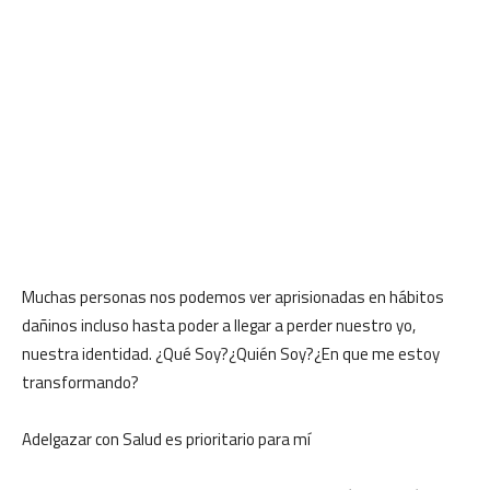
Muchas personas nos podemos ver aprisionadas en hábitos
dañinos incluso hasta poder a llegar a perder nuestro yo,
nuestra identidad. ¿Qué Soy?¿Quién Soy?¿En que me estoy
transformando?
Adelgazar con Salud es prioritario para mí