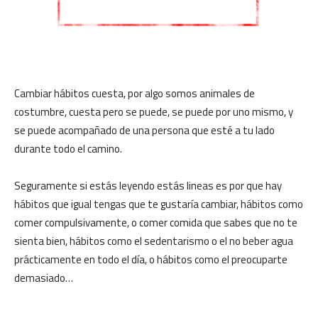
Cambiar hábitos cuesta, por algo somos animales de
costumbre, cuesta pero se puede, se puede por uno mismo, y
se puede acompañado de una persona que esté a tu lado
durante todo el camino.
Seguramente si estás leyendo estás lineas es por que hay
hábitos que igual tengas que te gustaría cambiar, hábitos como
comer compulsivamente, o comer comida que sabes que no te
sienta bien, hábitos como el sedentarismo o el no beber agua
prácticamente en todo el día, o hábitos como el preocuparte
demasiado…