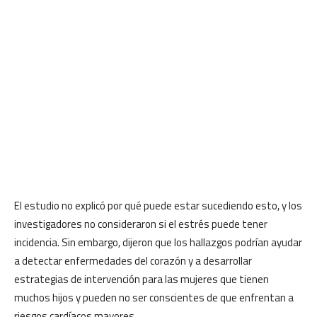
El estudio no explicó por qué puede estar sucediendo esto, y los
investigadores no consideraron si el estrés puede tener
incidencia. Sin embargo, dijeron que los hallazgos podrían ayudar
a detectar enfermedades del corazón y a desarrollar
estrategias de intervención para las mujeres que tienen
muchos hijos y pueden no ser conscientes de que enfrentan a
riesgos cardíacos mayores.