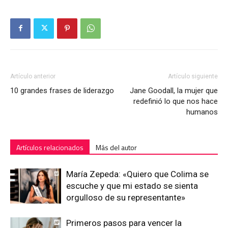
Artículo anterior
Artículo siguiente
10 grandes frases de liderazgo
Jane Goodall, la mujer que
redefinió lo que nos hace
humanos
Artículos relacionados
Más del autor
María Zepeda: «Quiero que Colima se
escuche y que mi estado se sienta
orgulloso de su representante»
Primeros pasos para vencer la