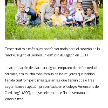
Tener cuatro o más hijos podría ser malo para el corazón de la
madre, sugirió el viernes un estudio divulgado en EEUU.
La acumulación de placa, un signo temprano de enfermedad
cardíaca, era mucho más común en las mujeres que habían
tenido cuatro hijos o más que en las que tenían dos o tres,
según la investigación presentada en el Colegio Americano de
Cardiología (ACC), que se celebra este fin de semana en
Washington.