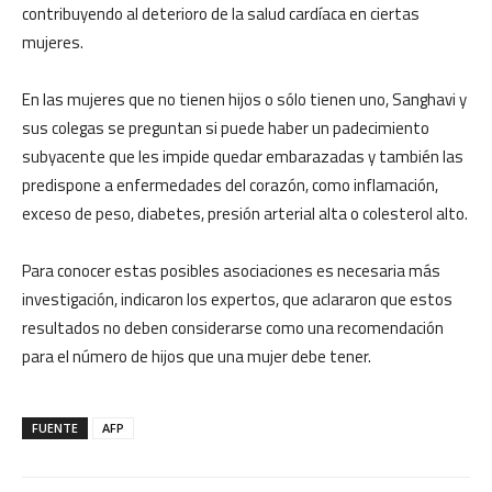
contribuyendo al deterioro de la salud cardíaca en ciertas
mujeres.
En las mujeres que no tienen hijos o sólo tienen uno, Sanghavi y
sus colegas se preguntan si puede haber un padecimiento
subyacente que les impide quedar embarazadas y también las
predispone a enfermedades del corazón, como inflamación,
exceso de peso, diabetes, presión arterial alta o colesterol alto.
Para conocer estas posibles asociaciones es necesaria más
investigación, indicaron los expertos, que aclararon que estos
resultados no deben considerarse como una recomendación
para el número de hijos que una mujer debe tener.
FUENTE
AFP