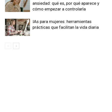
ansiedad: qué es, por qué aparece y
cómo empezar a controlarla
IAs para mujeres: herramientas
prácticas que facilitan la vida diaria