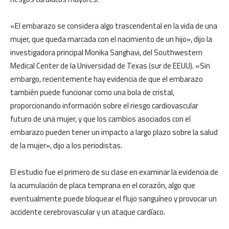
«El embarazo se considera algo trascendental en la vida de una
mujer, que queda marcada con el nacimiento de un hijo», dijo la
investigadora principal Monika Sanghavi, del Southwestern
Medical Center de la Universidad de Texas (sur de EEUU). «Sin
embargo, recientemente hay evidencia de que el embarazo
también puede funcionar como una bola de cristal,
proporcionando información sobre el riesgo cardiovascular
futuro de una mujer, y que los cambios asociados con el
embarazo pueden tener un impacto a largo plazo sobre la salud
de la mujer», dijo a los periodistas.
El estudio fue el primero de su clase en examinar la evidencia de
la acumulación de placa temprana en el corazón, algo que
eventualmente puede bloquear el flujo sanguíneo y provocar un
accidente cerebrovascular y un ataque cardíaco.