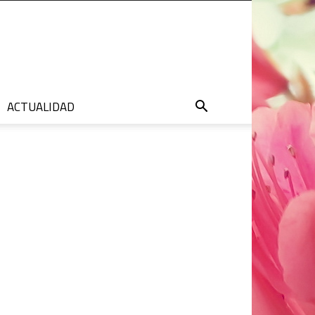
ACTUALIDAD