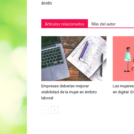
ácido
Artículos relacionados
Más del autor
Empresas deberían mejorar
Las mujere
visibilidad de la mujer en ámbito
en digital:
laboral