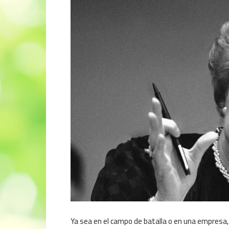
Ya sea en el campo de batalla o en una empresa,