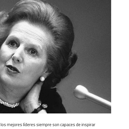
 los mejores líderes siempre son capaces de inspirar