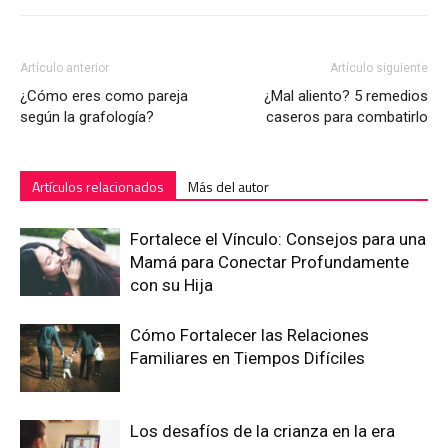
Artículo anterior
Artículo siguiente
¿Cómo eres como pareja
¿Mal aliento? 5 remedios
según la grafología?
caseros para combatirlo
Artículos relacionados
Más del autor
Fortalece el Vínculo: Consejos para una
Mamá para Conectar Profundamente
con su Hija
Cómo Fortalecer las Relaciones
Familiares en Tiempos Difíciles
Los desafíos de la crianza en la era