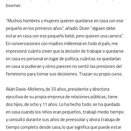
boomer.
“Muchos hombres y mujeres quieren quedarse en casa con ese
pequeño en los primeros años”, añadió. Dicen “alguien debe
estar en casa con ese pequeño bebé, pero quieren una carrera”.
En conversaciones con madres millennial en todo el país, me
impresionó cuánto creen que la decisión de trabajar o quedarse
en casa es personal en lugar de política, cuántas se quedarían
en casa si pudieran y cómo parecen no sentir las presiones del
feminismo para tomar sus decisiones. Trazan su propio curso.
Aliah Davis-McHenry, de 33 años, presidente y directora
ejecutiva de su propia empresa de relaciones públicas, tiene
dos hijos, de ocho y 11 años. Lo ha hecho todo: se ha quedado
en casa cuando los niños eran pequeños, trabajó medio tiempo
y consultó durante sus años de preescolar y ahora trabaja de
tiempo completo desde casa, lo que significa que puede estar