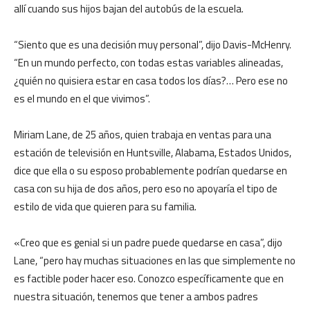
allí cuando sus hijos bajan del autobús de la escuela.
“Siento que es una decisión muy personal”, dijo Davis-McHenry.
“En un mundo perfecto, con todas estas variables alineadas,
¿quién no quisiera estar en casa todos los días?… Pero ese no
es el mundo en el que vivimos”.
Miriam Lane, de 25 años, quien trabaja en ventas para una
estación de televisión en Huntsville, Alabama, Estados Unidos,
dice que ella o su esposo probablemente podrían quedarse en
casa con su hija de dos años, pero eso no apoyaría el tipo de
estilo de vida que quieren para su familia.
«Creo que es genial si un padre puede quedarse en casa”, dijo
Lane, “pero hay muchas situaciones en las que simplemente no
es factible poder hacer eso. Conozco específicamente que en
nuestra situación, tenemos que tener a ambos padres