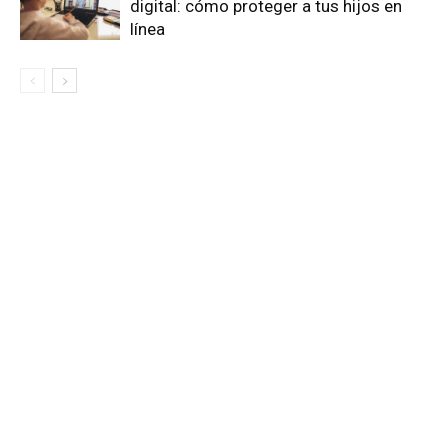
digital: cómo proteger a tus hijos en
línea