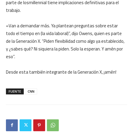
parte de losmillennial tiene implicaciones definitivas para el
trabajo.
«Van a demandar más. Ya plantean preguntas sobre estar
todo el tiempo en (la vida laboral)”, dijo Owens, quien es parte
de la Generación X. “Piden flexibilidad como algo ya establecido,
y ¿sabes qué? Ni siquiera la piden. Solo la esperan. Y amén por
eso”.
Desde esta también integrante de la Generación X, ¡amén!
FUENTE
CNN