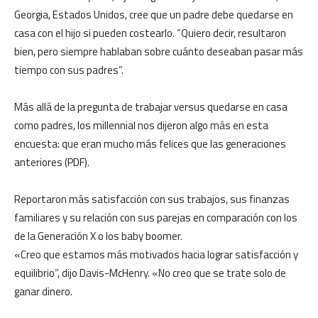
Georgia, Estados Unidos, cree que un padre debe quedarse en
casa con el hijo si pueden costearlo. “Quiero decir, resultaron
bien, pero siempre hablaban sobre cuánto deseaban pasar más
tiempo con sus padres”.
Más allá de la pregunta de trabajar versus quedarse en casa
como padres, los millennial nos dijeron algo más en esta
encuesta: que eran mucho más felices que las generaciones
anteriores (PDF).
Reportaron más satisfacción con sus trabajos, sus finanzas
familiares y su relación con sus parejas en comparación con los
de la Generación X o los baby boomer.
«Creo que estamos más motivados hacia lograr satisfacción y
equilibrio”, dijo Davis-McHenry. «No creo que se trate solo de
ganar dinero.