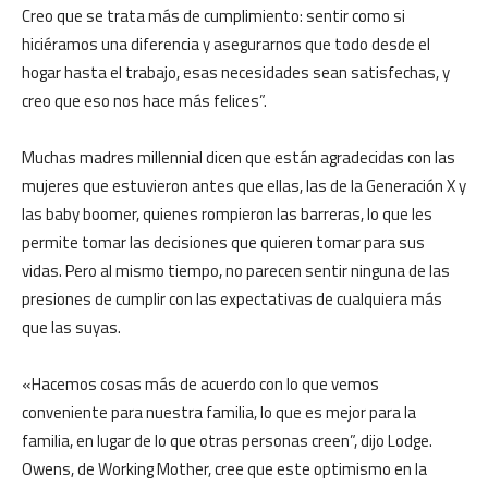
Creo que se trata más de cumplimiento: sentir como si
hiciéramos una diferencia y asegurarnos que todo desde el
hogar hasta el trabajo, esas necesidades sean satisfechas, y
creo que eso nos hace más felices”.
Muchas madres millennial dicen que están agradecidas con las
mujeres que estuvieron antes que ellas, las de la Generación X y
las baby boomer, quienes rompieron las barreras, lo que les
permite tomar las decisiones que quieren tomar para sus
vidas. Pero al mismo tiempo, no parecen sentir ninguna de las
presiones de cumplir con las expectativas de cualquiera más
que las suyas.
«Hacemos cosas más de acuerdo con lo que vemos
conveniente para nuestra familia, lo que es mejor para la
familia, en lugar de lo que otras personas creen”, dijo Lodge.
Owens, de Working Mother, cree que este optimismo en la