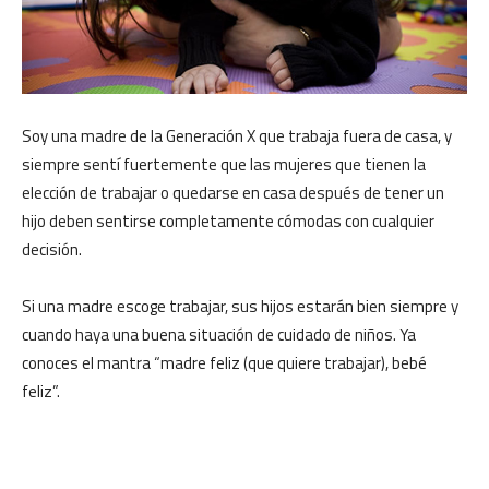
Soy una madre de la Generación X que trabaja fuera de casa, y
siempre sentí fuertemente que las mujeres que tienen la
elección de trabajar o quedarse en casa después de tener un
hijo deben sentirse completamente cómodas con cualquier
decisión.
Si una madre escoge trabajar, sus hijos estarán bien siempre y
cuando haya una buena situación de cuidado de niños. Ya
conoces el mantra “madre feliz (que quiere trabajar), bebé
feliz”.