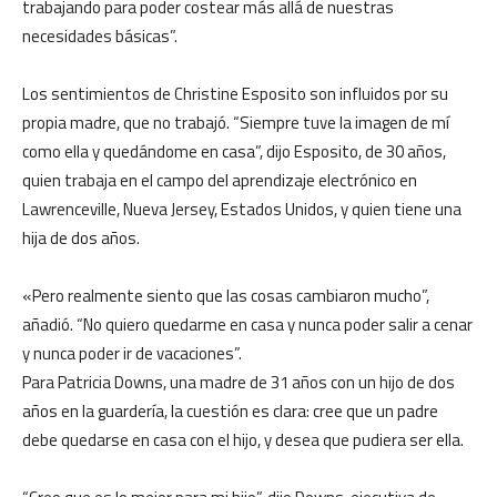
trabajando para poder costear más allá de nuestras
necesidades básicas”.
Los sentimientos de Christine Esposito son influidos por su
propia madre, que no trabajó. “Siempre tuve la imagen de mí
como ella y quedándome en casa”, dijo Esposito, de 30 años,
quien trabaja en el campo del aprendizaje electrónico en
Lawrenceville, Nueva Jersey, Estados Unidos, y quien tiene una
hija de dos años.
«Pero realmente siento que las cosas cambiaron mucho”,
añadió. “No quiero quedarme en casa y nunca poder salir a cenar
y nunca poder ir de vacaciones”.
Para Patricia Downs, una madre de 31 años con un hijo de dos
años en la guardería, la cuestión es clara: cree que un padre
debe quedarse en casa con el hijo, y desea que pudiera ser ella.