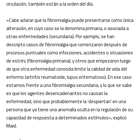
circulación, también están a la orden del día.
«Cabe aclarar que la fibromialgia puede presentarse como única
alteración, en cuyo caso se la denomina primaria, o asociada a
otras enfermedades (secundaria). Por ejemplo, se han
descripto casos de fibromialgia que comenzaron después de
procesos puntuales como infecciones, accidentes o situaciones
de estrés (fibromialgia primaria); y otros que empezaron luego
de que otra enfermedad conocida limite la calidad de vida del
enfermo (artritis reumatoide, lupus eritematoso). En ese caso
estamos frente a una fibromialgia secundaria, y lo que se sabe
es que los agentes desencadenantes no causan la
enfermedad, sino que probablemente la ‘despiertan’ en una
persona que ya tiene una anomalía oculta en la regulación de su
capacidad de respuesta a determinados estímulos», explicó
Maid.