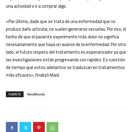
una actividad o ir a comprar algo.
«Por último, dado que se trata de una enfermedad que no
produce daño articular, no suelen generarse secuelas. Por eso, el
hecho de que el paciente experimente más dolor no significa
necesariamente que haya un avance de la enfermedad. Por otro
lado, el futuro respeto del tratamiento es esperanzador ya que
las investigaciones están progresando con rapidez. Es cuestión
de tiempo que estos adelantos se traduzcan en tratamientos
más eficaces», finalizó Maid.
FUENTE
NeoMundo