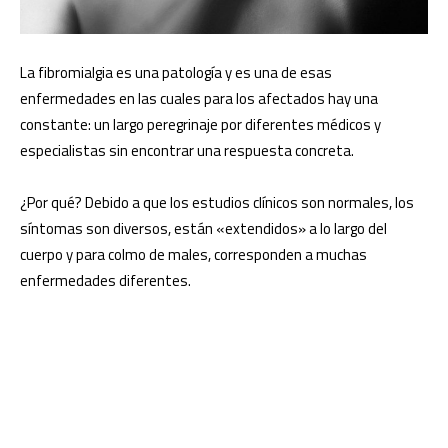
La fibromialgia es una patología y es una de esas
enfermedades en las cuales para los afectados hay una
constante: un largo peregrinaje por diferentes médicos y
especialistas sin encontrar una respuesta concreta.
¿Por qué? Debido a que los estudios clínicos son normales, los
síntomas son diversos, están «extendidos» a lo largo del
cuerpo y para colmo de males, corresponden a muchas
enfermedades diferentes.