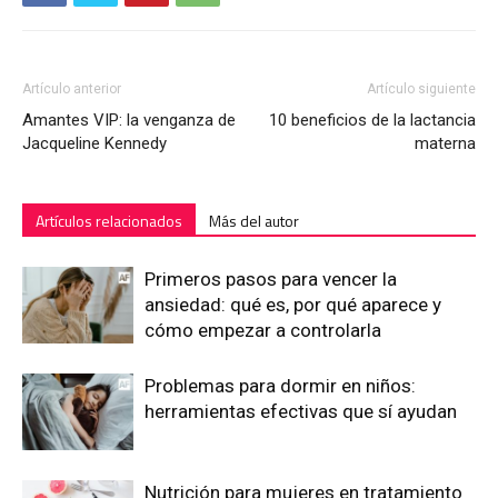
Artículo anterior
Artículo siguiente
Amantes VIP: la venganza de
10 beneficios de la lactancia
Jacqueline Kennedy
materna
Artículos relacionados
Más del autor
Primeros pasos para vencer la
ansiedad: qué es, por qué aparece y
cómo empezar a controlarla
Problemas para dormir en niños:
herramientas efectivas que sí ayudan
Nutrición para mujeres en tratamiento