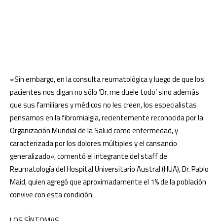
«Sin embargo, en la consulta reumatológica y luego de que los
pacientes nos digan no sólo ‘Dr. me duele todo’ sino además
que sus familiares y médicos no les creen, los especialistas
pensamos en la fibromialgia, recientemente reconocida por la
Organización Mundial de la Salud como enfermedad, y
caracterizada por los dolores múltiples y el cansancio
generalizado», comentó el integrante del staff de
Reumatología del Hospital Universitario Austral (HUA), Dr. Pablo
Maid, quien agregó que aproximadamente el 1% de la población
convive con esta condición.
LOS SÍNTOMAS