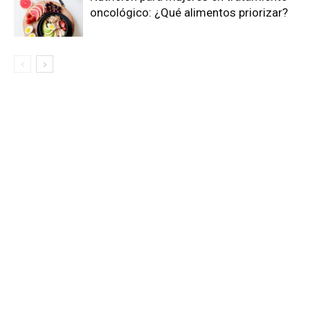
oncológico: ¿Qué alimentos priorizar?