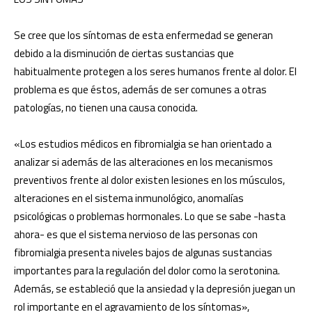
Se cree que los síntomas de esta enfermedad se generan
debido a la disminución de ciertas sustancias que
habitualmente protegen a los seres humanos frente al dolor. El
problema es que éstos, además de ser comunes a otras
patologías, no tienen una causa conocida.
«Los estudios médicos en fibromialgia se han orientado a
analizar si además de las alteraciones en los mecanismos
preventivos frente al dolor existen lesiones en los músculos,
alteraciones en el sistema inmunológico, anomalías
psicológicas o problemas hormonales. Lo que se sabe -hasta
ahora- es que el sistema nervioso de las personas con
fibromialgia presenta niveles bajos de algunas sustancias
importantes para la regulación del dolor como la serotonina.
Además, se estableció que la ansiedad y la depresión juegan un
rol importante en el agravamiento de los síntomas»,