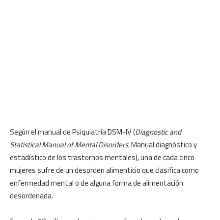
Según el manual de Psiquiatría DSM-IV (
Diagnostic and
Statistical Manual of Mental Disorders
, Manual diagnóstico y
estadístico de los trastornos mentales), una de cada cinco
mujeres sufre de un desorden alimenticio que clasifica como
enfermedad mental o de alguna forma de alimentación
desordenada.