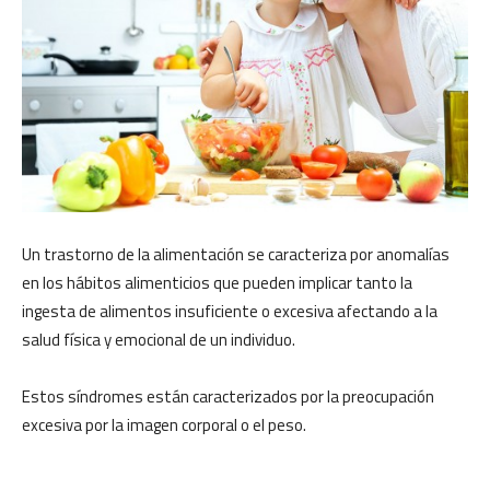
Un trastorno de la alimentación se caracteriza por anomalías
en los hábitos alimenticios que pueden implicar tanto la
ingesta de alimentos insuficiente o excesiva afectando a la
salud física y emocional de un individuo.
Estos síndromes están caracterizados por la preocupación
excesiva por la imagen corporal o el peso.