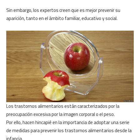
Sin embargo, los expertos creen que es mejor prevenir su
aparición, tanto en el ámbito familiar, educativo y social.
Los trastornos alimentarios están caracterizados por la
preocupación excesiva por la imagen corporal o el peso.
Por ello, hacen hincapié en la importancia de adoptar una serie
de medidas para prevenir los trastornos alimentarios desde la
infancia.