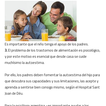
Es importante que el niño tenga el apoyo de los padres.
3.
El problema de los trastornos de alimentación es psicológico,
y por este motivo es esencial que desde casa se cuide
muchísimo la autoestima.
Por ello, los padres deben fomentar la autoestima del hijo para
que descubra sus capacidades y sus limitaciones, las acepte y
aprenda a sentirse bien consigo mismo, según el Hospital Sant
Joan de Déu.
Para la psicóloga argentina «es importante ayudar a los