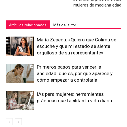
mujeres de mediana edad
Artículos relacionados
Más del autor
María Zepeda: «Quiero que Colima se
escuche y que mi estado se sienta
orgulloso de su representante»
Primeros pasos para vencer la
ansiedad: qué es, por qué aparece y
cómo empezar a controlarla
IAs para mujeres: herramientas
prácticas que facilitan la vida diaria