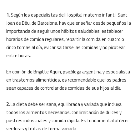
1.
Según los especialistas del Hospital materno infantil Sant
Joan de Déu, de Barcelona, hay que enseñar desde pequeños la
importancia de seguir unos hábitos saludables: establecer
horarios de comida regulares, repartir la comida en cuatro o
cinco tomas al día, evitar saltarse las comidas y no picotear
entre horas.
En opinión de Brigitte Aquin, psicóloga argentina y especialista
en trastornos alimenticios, es recomendable que los padres
sean capaces de controlar dos comidas de sus hijos al día.
2.
La dieta debe ser sana, equilibrada y variada que incluya
todos los alimentos necesarios, con limitación de dulces y
postres industriales y comida rápida. Es fundamental ofrecer
verduras y frutas de forma variada.