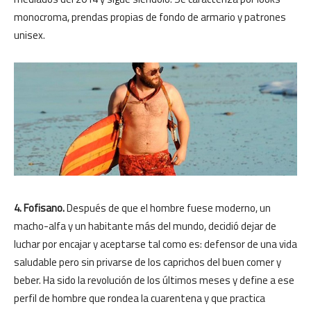
monocroma, prendas propias de fondo de armario y patrones
unisex.
4. Fofisano.
Después de que el hombre fuese moderno, un
macho-alfa y un habitante más del mundo, decidió dejar de
luchar por encajar y aceptarse tal como es: defensor de una vida
saludable pero sin privarse de los caprichos del buen comer y
beber. Ha sido la revolución de los últimos meses y define a ese
perfil de hombre que rondea la cuarentena y que practica