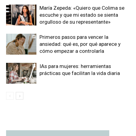
María Zepeda: «Quiero que Colima se
escuche y que mi estado se sienta
orgulloso de su representante»
Primeros pasos para vencer la
ansiedad: qué es, por qué aparece y
cómo empezar a controlarla
IAs para mujeres: herramientas
prácticas que facilitan la vida diaria