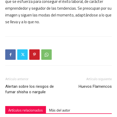
que se esfuerza para conseguir el éxito laboral, de carácter
emprendedor y seguidor de las tendencias. Se preocupan por su
imagen y siguen las modas del momento, adaptándose a lo que
se lleva y a lo que no.
Artículo anterior
Artículo siguiente
Alertan sobre los riesgos de
Huevos Flamencos
fumar shisha o narguile
Artículos relacionados
Más del autor