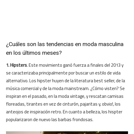
¿Cuáles son las tendencias en moda masculina
en los últimos meses?
1. Hipsters
. Este movimiento ganó fuerza a finales del 2013 y
se caracterizaba principalmente por buscar un estilo de vida
alternativo. Los hipster huyen de la literatura best seller, de la
música comercial y de la moda mainstream. ¿Cómo visten? Se
inspiran en el pasado, en la moda vintage, y rescatan camisas
floreadas, tirantes en vez de cinturón, pajaritas y, obvio!, los
anteojos de inspiración retro. En cuanto a belleza, los hispter
popularizaron de nuevo las barbas frondosas.