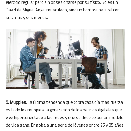
ejercicio regular pero sin obsesionarse por su físico. No es un
David de Miguel Angel musculado, sino un hombre natural con
sus más y sus menos.
5. Muppies
. La última tendencia que cobra cada día más fuerza
es la de los muppies, la generación de los nativos digitales que
vive hiperconectado a las redes y que se desvive por un modelo
de vida sana. Engloba a una serie de jóvenes entre 25 y 35 años