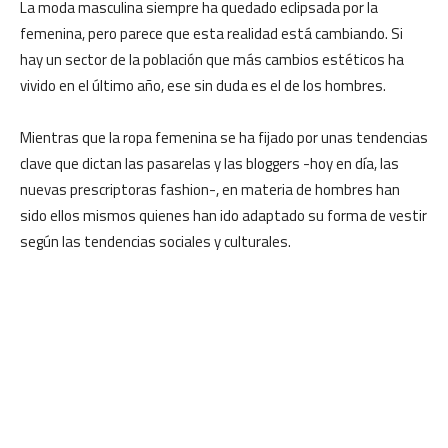
La moda masculina siempre ha quedado eclipsada por la
femenina, pero parece que esta realidad está cambiando. Si
hay un sector de la población que más cambios estéticos ha
vivido en el último año, ese sin duda es el de los hombres.
Mientras que la ropa femenina se ha fijado por unas tendencias
clave que dictan las pasarelas y las bloggers -hoy en día, las
nuevas prescriptoras fashion-, en materia de hombres han
sido ellos mismos quienes han ido adaptado su forma de vestir
según las tendencias sociales y culturales.