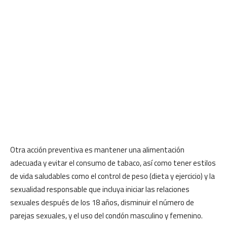
Otra acción preventiva es mantener una alimentación
adecuada y evitar el consumo de tabaco, así como tener estilos
de vida saludables como el control de peso (dieta y ejercicio) y la
sexualidad responsable que incluya iniciar las relaciones
sexuales después de los 18 años, disminuir el número de
parejas sexuales, y el uso del condón masculino y femenino.