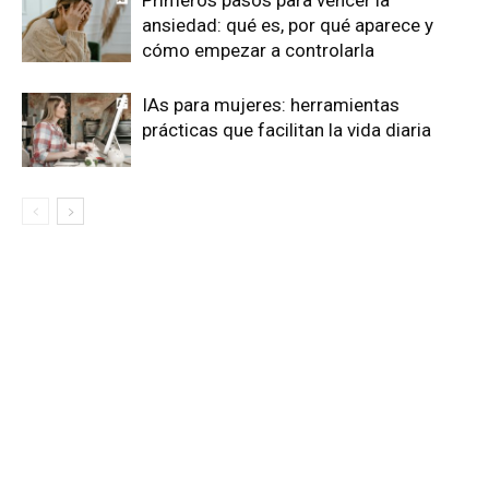
ansiedad: qué es, por qué aparece y
cómo empezar a controlarla
IAs para mujeres: herramientas
prácticas que facilitan la vida diaria