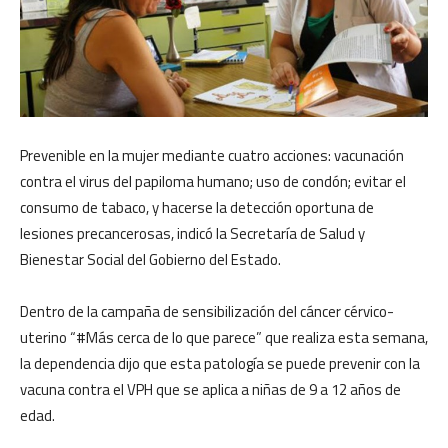
Prevenible en la mujer mediante cuatro acciones: vacunación
contra el virus del papiloma humano; uso de condón; evitar el
consumo de tabaco, y hacerse la detección oportuna de
lesiones precancerosas, indicó la Secretaría de Salud y
Bienestar Social del Gobierno del Estado.
Dentro de la campaña de sensibilización del cáncer cérvico-
uterino “#Más cerca de lo que parece” que realiza esta semana,
la dependencia dijo que esta patología se puede prevenir con la
vacuna contra el VPH que se aplica a niñas de 9 a 12 años de
edad.