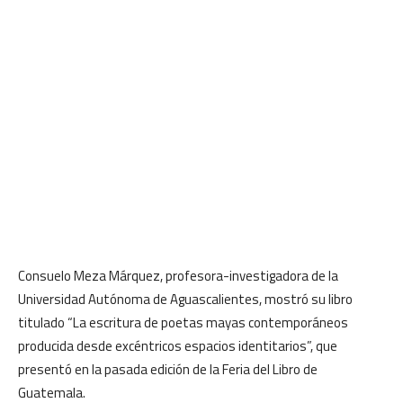
Consuelo Meza Márquez, profesora-investigadora de la
Universidad Autónoma de Aguascalientes, mostró su libro
titulado “La escritura de poetas mayas contemporáneos
producida desde excéntricos espacios identitarios”, que
presentó en la pasada edición de la Feria del Libro de
Guatemala.