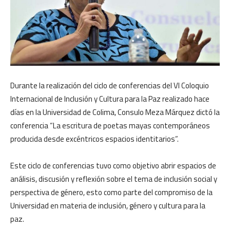
Durante la realización del ciclo de conferencias del VI Coloquio
Internacional de Inclusión y Cultura para la Paz realizado hace
días en la Universidad de Colima, Consulo Meza Márquez dictó la
conferencia “La escritura de poetas mayas contemporáneos
producida desde excéntricos espacios identitarios”.
Este ciclo de conferencias tuvo como objetivo abrir espacios de
análisis, discusión y reflexión sobre el tema de inclusión social y
perspectiva de género, esto como parte del compromiso de la
Universidad en materia de inclusión, género y cultura para la
paz.