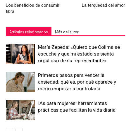
Los beneficios de consumir
La terquedad del amor
fibra
Artículos relacionados
Más del autor
María Zepeda: «Quiero que Colima se
escuche y que mi estado se sienta
orgulloso de su representante»
Primeros pasos para vencer la
ansiedad: qué es, por qué aparece y
cómo empezar a controlarla
IAs para mujeres: herramientas
prácticas que facilitan la vida diaria