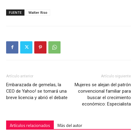
FUENTE
Walter Riso
Artículo anterior
Artículo siguiente
Embarazada de gemelas, la
Mujeres se alejan del patrón
CEO de Yahoo! se tomará una
convencional familiar para
breve licencia y abrió el debate
buscar el crecimiento
económico: Especialista
Artículos relacionados
Más del autor