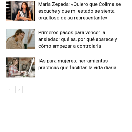
María Zepeda: «Quiero que Colima se
escuche y que mi estado se sienta
orgulloso de su representante»
Primeros pasos para vencer la
ansiedad: qué es, por qué aparece y
cómo empezar a controlarla
IAs para mujeres: herramientas
prácticas que facilitan la vida diaria