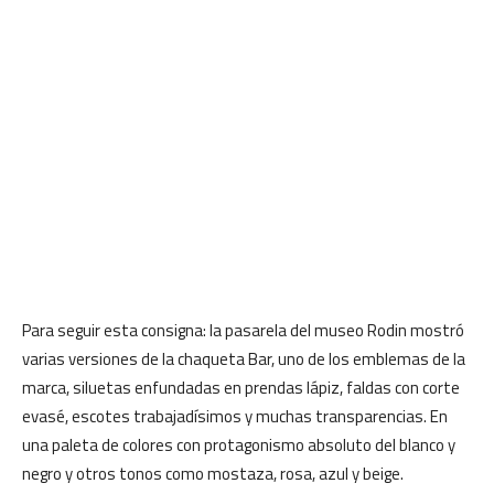
Para seguir esta consigna: la pasarela del museo Rodin mostró
varias versiones de la chaqueta Bar, uno de los emblemas de la
marca, siluetas enfundadas en prendas lápiz, faldas con corte
evasé, escotes trabajadísimos y muchas transparencias. En
una paleta de colores con protagonismo absoluto del blanco y
negro y otros tonos como mostaza, rosa, azul y beige.