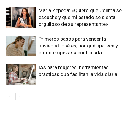
María Zepeda: «Quiero que Colima se
escuche y que mi estado se sienta
orgulloso de su representante»
Primeros pasos para vencer la
ansiedad: qué es, por qué aparece y
cómo empezar a controlarla
IAs para mujeres: herramientas
prácticas que facilitan la vida diaria