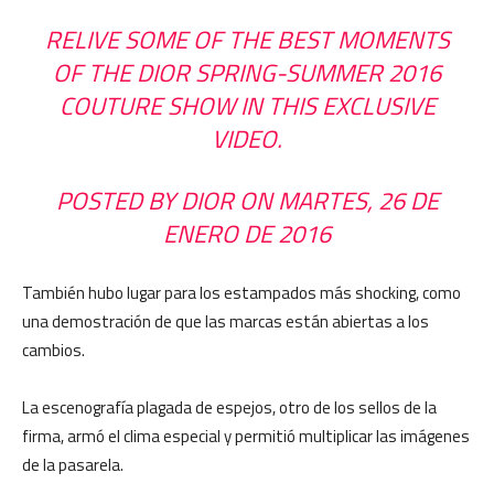
RELIVE SOME OF THE BEST MOMENTS
OF THE DIOR SPRING-SUMMER 2016
COUTURE SHOW IN THIS EXCLUSIVE
VIDEO.
POSTED BY
DIOR
ON
MARTES, 26 DE
ENERO DE 2016
También hubo lugar para los estampados más shocking, como
una demostración de que las marcas están abiertas a los
cambios.
La escenografía plagada de espejos, otro de los sellos de la
firma, armó el clima especial y permitió multiplicar las imágenes
de la pasarela.