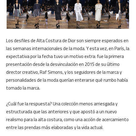
Los desfiles de Alta Costura de Dior son siempre esperados en
las semanas internacionales de la moda. Y esta vez, en París, la
expectativa por la fecha tuvo un motivo extra: fue la primera
presentación desde la desvinculación en 2015 de su último
director creativo, Raf Simons, y los seguidores de la marca y
personalidades de la moda querían enterarse qué rumbo había
tomado la marca.
¿Cuál fue la respuesta? Una colección menos arriesgada y
estructurada que las anteriores y que apostó a un nuevo
realismo para la alta costura, como una acción de acercamiento
entre las prendas más elaboradas y la vida actual.