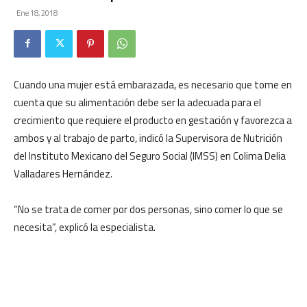
Ene 18, 2018
Cuando una mujer está embarazada, es necesario que tome en
cuenta que su alimentación debe ser la adecuada para el
crecimiento que requiere el producto en gestación y favorezca a
ambos y al trabajo de parto, indicó la Supervisora de Nutrición
del Instituto Mexicano del Seguro Social (IMSS) en Colima Delia
Valladares Hernández.
“No se trata de comer por dos personas, sino comer lo que se
necesita”, explicó la especialista.