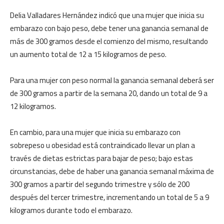
Delia Valladares Hernández indicó que una mujer que inicia su
embarazo con bajo peso, debe tener una ganancia semanal de
más de 300 gramos desde el comienzo del mismo, resultando
un aumento total de 12 a 15 kilogramos de peso.
Para una mujer con peso normal la ganancia semanal deberá ser
de 300 gramos a partir de la semana 20, dando un total de 9 a
12 kilogramos.
En cambio, para una mujer que inicia su embarazo con
sobrepeso u obesidad está contraindicado llevar un plan a
través de dietas estrictas para bajar de peso; bajo estas
circunstancias, debe de haber una ganancia semanal máxima de
300 gramos a partir del segundo trimestre y sólo de 200
después del tercer trimestre, incrementando un total de 5 a 9
kilogramos durante todo el embarazo.