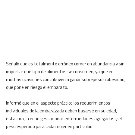
Señaló que es totalmente erróneo comer en abundancia y sin
importar qué tipo de alimentos se consumen, ya que en
muchas ocasiones contribuyen a ganar sobrepeso u obesidad,
que pone en riesgo el embarazo.
Informó que en el aspecto práctico los requerimientos
individuales de la embarazada deben basarse en su edad,
estatura, la edad gestacional, enfermedades agregadas y el
peso esperado para cada mujer en particular.