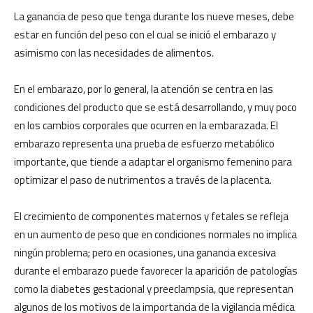
La ganancia de peso que tenga durante los nueve meses, debe
estar en función del peso con el cual se inició el embarazo y
asimismo con las necesidades de alimentos.
En el embarazo, por lo general, la atención se centra en las
condiciones del producto que se está desarrollando, y muy poco
en los cambios corporales que ocurren en la embarazada. El
embarazo representa una prueba de esfuerzo metabólico
importante, que tiende a adaptar el organismo femenino para
optimizar el paso de nutrimentos a través de la placenta.
El crecimiento de componentes maternos y fetales se refleja
en un aumento de peso que en condiciones normales no implica
ningún problema; pero en ocasiones, una ganancia excesiva
durante el embarazo puede favorecer la aparición de patologías
como la diabetes gestacional y preeclampsia, que representan
algunos de los motivos de la importancia de la vigilancia médica