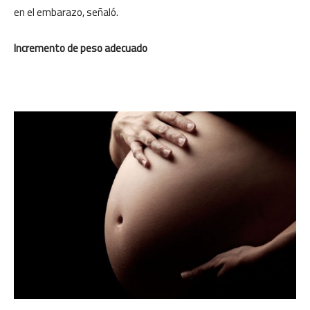
en el embarazo, señaló.
Incremento de peso adecuado