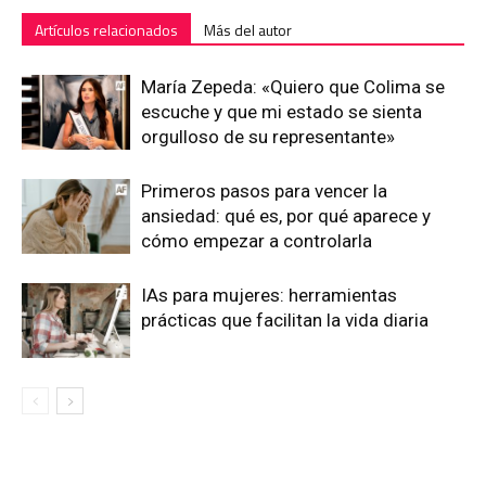
Artículos relacionados
Más del autor
María Zepeda: «Quiero que Colima se
escuche y que mi estado se sienta
orgulloso de su representante»
Primeros pasos para vencer la
ansiedad: qué es, por qué aparece y
cómo empezar a controlarla
IAs para mujeres: herramientas
prácticas que facilitan la vida diaria