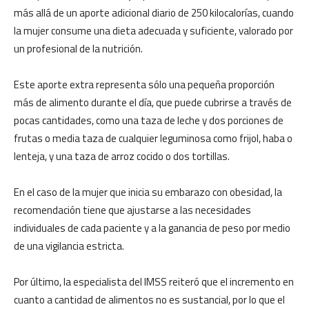
más allá de un aporte adicional diario de 250 kilocalorías, cuando
la mujer consume una dieta adecuada y suficiente, valorado por
un profesional de la nutrición.
Este aporte extra representa sólo una pequeña proporción
más de alimento durante el día, que puede cubrirse a través de
pocas cantidades, como una taza de leche y dos porciones de
frutas o media taza de cualquier leguminosa como frijol, haba o
lenteja, y una taza de arroz cocido o dos tortillas.
En el caso de la mujer que inicia su embarazo con obesidad, la
recomendación tiene que ajustarse a las necesidades
individuales de cada paciente y a la ganancia de peso por medio
de una vigilancia estricta.
Por último, la especialista del IMSS reiteró que el incremento en
cuanto a cantidad de alimentos no es sustancial, por lo que el