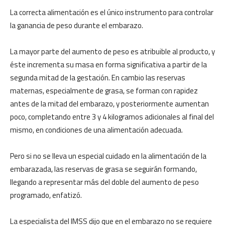
La correcta alimentación es el único instrumento para controlar
la ganancia de peso durante el embarazo.
La mayor parte del aumento de peso es atribuible al producto, y
éste incrementa su masa en forma significativa a partir de la
segunda mitad de la gestación. En cambio las reservas
maternas, especialmente de grasa, se forman con rapidez
antes de la mitad del embarazo, y posteriormente aumentan
poco, completando entre 3 y 4 kilogramos adicionales al final del
mismo, en condiciones de una alimentación adecuada.
Pero si no se lleva un especial cuidado en la alimentación de la
embarazada, las reservas de grasa se seguirán formando,
llegando a representar más del doble del aumento de peso
programado, enfatizó.
La especialista del IMSS dijo que en el embarazo no se requiere