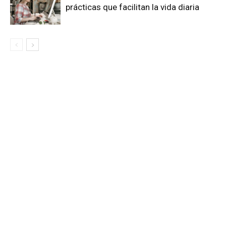
prácticas que facilitan la vida diaria