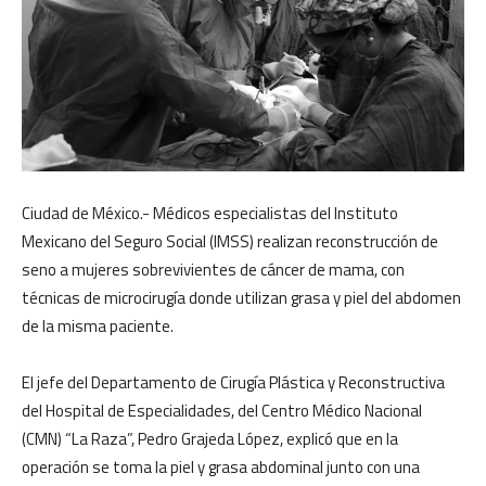
Ciudad de México.- Médicos especialistas del Instituto
Mexicano del Seguro Social (IMSS) realizan reconstrucción de
seno a mujeres sobrevivientes de cáncer de mama, con
técnicas de microcirugía donde utilizan grasa y piel del abdomen
de la misma paciente.
El jefe del Departamento de Cirugía Plástica y Reconstructiva
del Hospital de Especialidades, del Centro Médico Nacional
(CMN) “La Raza”, Pedro Grajeda López, explicó que en la
operación se toma la piel y grasa abdominal junto con una