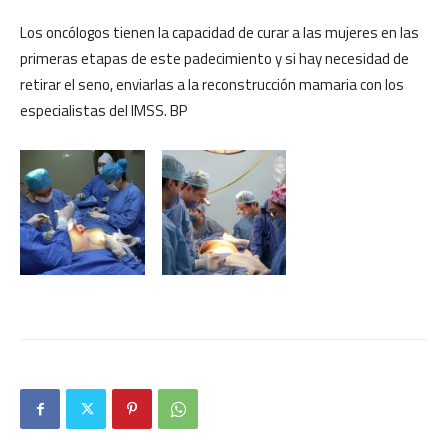
Los oncólogos tienen la capacidad de curar a las mujeres en las
primeras etapas de este padecimiento y si hay necesidad de
retirar el seno, enviarlas a la reconstrucción mamaria con los
especialistas del IMSS. BP