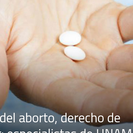
del aborto, derecho de