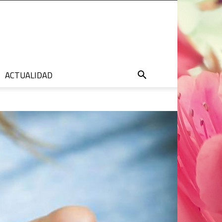
ACTUALIDAD