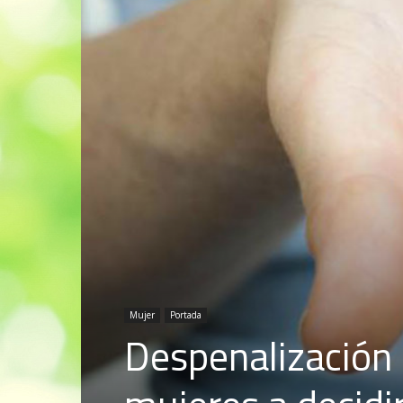
Mujer
Portada
Despenalización 