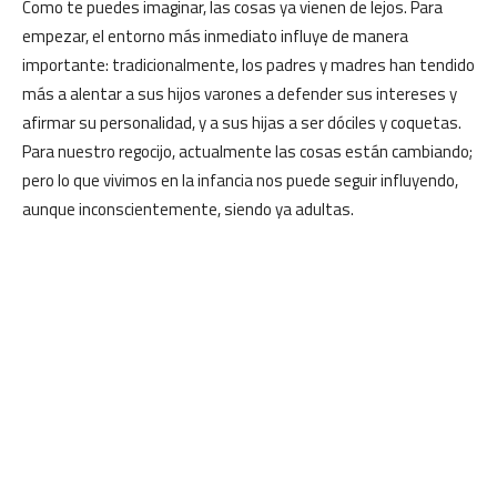
Como te puedes imaginar, las cosas ya vienen de lejos. Para
empezar, el entorno más inmediato influye de manera
importante: tradicionalmente, los padres y madres han tendido
más a alentar a sus hijos varones a defender sus intereses y
afirmar su personalidad, y a sus hijas a ser dóciles y coquetas.
Para nuestro regocijo, actualmente las cosas están cambiando;
pero lo que vivimos en la infancia nos puede seguir influyendo,
aunque inconscientemente, siendo ya adultas.