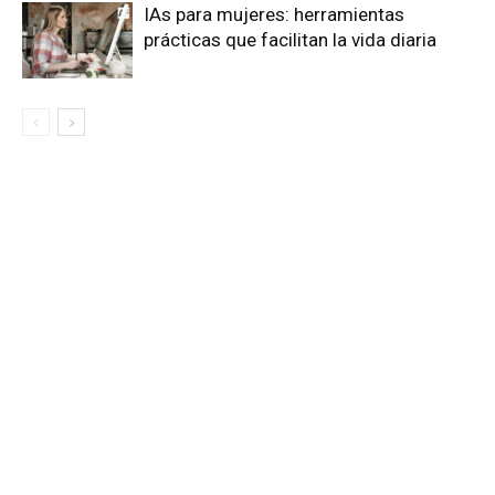
IAs para mujeres: herramientas
prácticas que facilitan la vida diaria