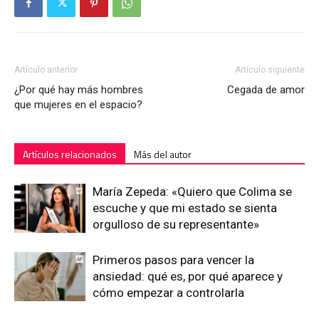
Artículo anterior
Artículo siguiente
¿Por qué hay más hombres
Cegada de amor
que mujeres en el espacio?
Artículos relacionados
Más del autor
María Zepeda: «Quiero que Colima se
escuche y que mi estado se sienta
orgulloso de su representante»
Primeros pasos para vencer la
ansiedad: qué es, por qué aparece y
cómo empezar a controlarla