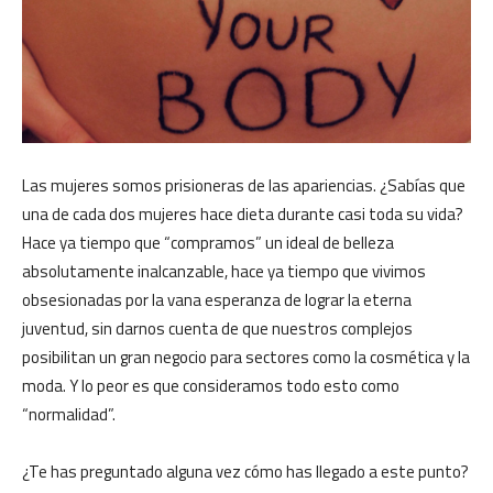
Las mujeres somos prisioneras de las apariencias. ¿Sabías que
una de cada dos mujeres hace dieta durante casi toda su vida?
Hace ya tiempo que “compramos” un ideal de belleza
absolutamente inalcanzable, hace ya tiempo que vivimos
obsesionadas por la vana esperanza de lograr la eterna
juventud, sin darnos cuenta de que nuestros complejos
posibilitan un gran negocio para sectores como la cosmética y la
moda. Y lo peor es que consideramos todo esto como
“normalidad”.
¿Te has preguntado alguna vez cómo has llegado a este punto?