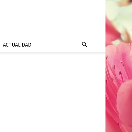
ACTUALIDAD