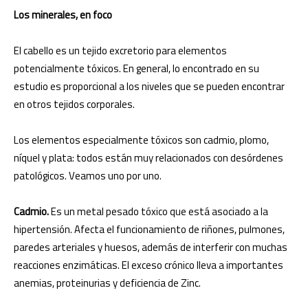
Los minerales, en foco
El cabello es un tejido excretorio para elementos
potencialmente tóxicos. En general, lo encontrado en su
estudio es proporcional a los niveles que se pueden encontrar
en otros tejidos corporales.
Los elementos especialmente tóxicos son cadmio, plomo,
níquel y plata: todos están muy relacionados con desórdenes
patológicos. Veamos uno por uno.
Cadmio.
Es un metal pesado tóxico que está asociado a la
hipertensión. Afecta el funcionamiento de riñones, pulmones,
paredes arteriales y huesos, además de interferir con muchas
reacciones enzimáticas. El exceso crónico lleva a importantes
anemias, proteinurias y deficiencia de Zinc.