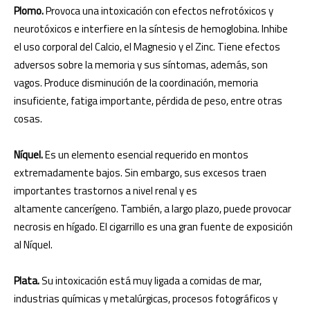
Plomo.
Provoca una intoxicación con efectos nefrotóxicos y
neurotóxicos e interfiere en la síntesis de hemoglobina. Inhibe
el uso corporal del Calcio, el Magnesio y el Zinc. Tiene efectos
adversos sobre la memoria y sus síntomas, además, son
vagos. Produce disminución de la coordinación, memoria
insuficiente, fatiga importante, pérdida de peso, entre otras
cosas.
Níquel.
Es un elemento esencial requerido en montos
extremadamente bajos. Sin embargo, sus excesos traen
importantes trastornos a nivel renal y es
altamente cancerígeno. También, a largo plazo, puede provocar
necrosis en hígado. El cigarrillo es una gran fuente de exposición
al Níquel.
Plata.
Su intoxicación está muy ligada a comidas de mar,
industrias químicas y metalúrgicas, procesos fotográficos y