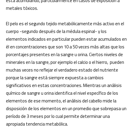
está acumulando, particularmente en casos de exposición a
metales tóxicos.
El pelo es el segundo tejido metabólicamente más activo en el
cuerpo -segundo después de la médula espinal- y los
elementos indicados en particular pueden estar acumulados en
él en concentraciones que son 10 a 50 veces más altas que los
porcentajes presentes en la sangre u orina. Ciertos niveles de
minerales en la sangre, por ejemplo el calcio o el hierro, pueden
muchas veces no reflejar el verdadero estado del nutriente
porque la sangre está siempre expuesta a cambios
significativos en estas concentraciones. Mientras un análisis
químico de sangre u orina identifica el nivel específico de los
elementos de ese momento, el análisis del cabello mide la
disposición de los elementos en un promedio que sobrepasa un
período de 3 meses por lo cual permite determinar una
apropiada tendencia metabólica.