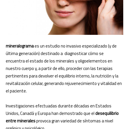
mineralograma
es un estudio no invasivo especializado (y de
última generación) destinado a diagnosticar cómo se
encuentra el estado de los minerales y oligoelementos en
nuestro cuerpo y, a partir de ello, proceder con las terapias
pertinentes para devolver el equilibrio interno, la nutrición y la
revitalización celular, generando rejuvenecimiento y vitalidad en
el paciente.
Investigaciones efectuadas durante décadas en Estados
Unidos, Canadá y Europa han demostrado que el
desequilibrio
entre minerales
provoca gran variedad de síntomas a nivel
orgánico y psicológico.