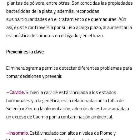
plantas de pólvora, entre otras. Son conocidas las propiedades
bactericidas de la plata y, además, reconocidas
sus particularidades en el tratamiento de quemaduras. Aún
así, existe controversia por su uso a largo plazo, al aumentar la
estadística de tumores en el hígado y en el bazo.
Prevenir es la clave
El mineralograma permite detectar diferentes problemas para
tomar decisiones y prevenir.
–
Calvicie
.
Si bien la calvicie está vinculada a los estados
hormonales y a la genética, está relacionada con la falta de
Selenio y Zinc en la alimentación, además de estar asociada a
un exceso de Cadmio por la contaminación ambiental.
–
Insomnio.
Está vinculado con altos niveles de Plomo y