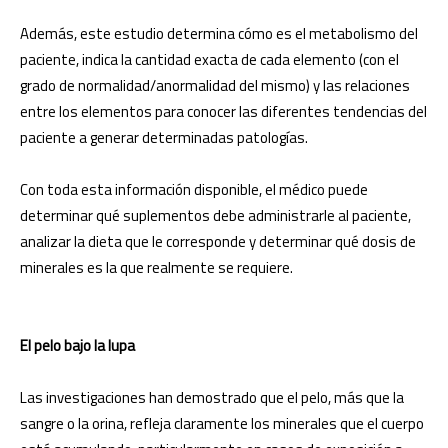
Además, este estudio determina cómo es el metabolismo del
paciente, indica la cantidad exacta de cada elemento (con el
grado de normalidad/anormalidad del mismo) y las relaciones
entre los elementos para conocer las diferentes tendencias del
paciente a generar determinadas patologías.
Con toda esta información disponible, el médico puede
determinar qué suplementos debe administrarle al paciente,
analizar la dieta que le corresponde y determinar qué dosis de
minerales es la que realmente se requiere.
El pelo bajo la lupa
Las investigaciones han demostrado que el pelo, más que la
sangre o la orina, refleja claramente los minerales que el cuerpo