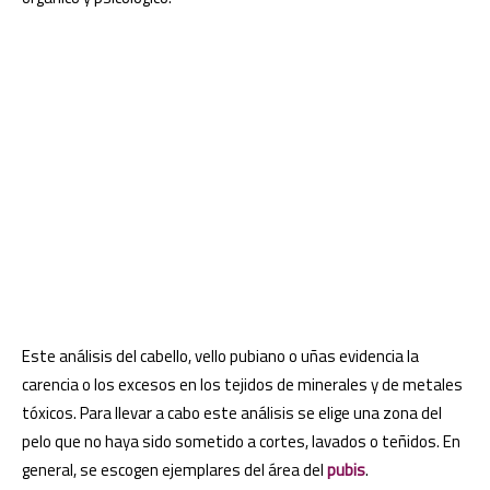
Este análisis del cabello, vello pubiano o uñas evidencia la
carencia o los excesos en los tejidos de minerales y de metales
tóxicos. Para llevar a cabo este análisis se elige una zona del
pelo que no haya sido sometido a cortes, lavados o teñidos. En
general, se escogen ejemplares del área del
pubis
.