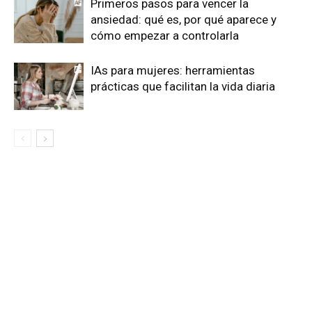
Primeros pasos para vencer la
ansiedad: qué es, por qué aparece y
cómo empezar a controlarla
IAs para mujeres: herramientas
prácticas que facilitan la vida diaria