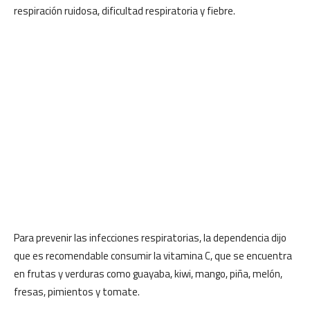
respiración ruidosa, dificultad respiratoria y fiebre.
Para prevenir las infecciones respiratorias, la dependencia dijo
que es recomendable consumir la vitamina C, que se encuentra
en frutas y verduras como guayaba, kiwi, mango, piña, melón,
fresas, pimientos y tomate.