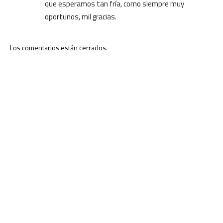
que esperamos tan fría, como siempre muy
oportunos, mil gracias.
Los comentarios están cerrados.