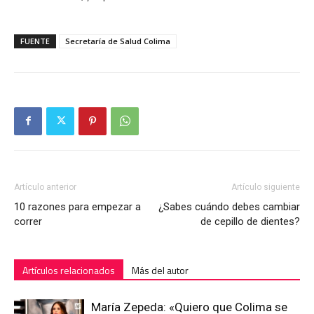
FUENTE
Secretaría de Salud Colima
Artículo anterior
Artículo siguiente
10 razones para empezar a
¿Sabes cuándo debes cambiar
correr
de cepillo de dientes?
Artículos relacionados
Más del autor
María Zepeda: «Quiero que Colima se