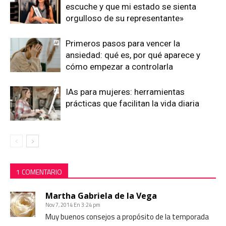
escuche y que mi estado se sienta
orgulloso de su representante»
Primeros pasos para vencer la
ansiedad: qué es, por qué aparece y
cómo empezar a controlarla
IAs para mujeres: herramientas
prácticas que facilitan la vida diaria
1 COMENTARIO
Martha Gabriela de la Vega
Nov 7, 2014 En 3:24 pm
Muy buenos consejos a propósito de la temporada