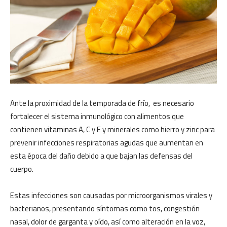
Ante la proximidad de la temporada de frío, es necesario
fortalecer el sistema inmunológico con alimentos que
contienen vitaminas A, C y E y minerales como hierro y zinc para
prevenir infecciones respiratorias agudas que aumentan en
esta época del daño debido a que bajan las defensas del
cuerpo.
Estas infecciones son causadas por microorganismos virales y
bacterianos, presentando síntomas como tos, congestión
nasal, dolor de garganta y oído, así como alteración en la voz,