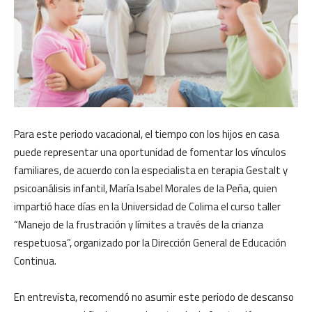
Para este periodo vacacional, el tiempo con los hijos en casa
puede representar una oportunidad de fomentar los vínculos
familiares, de acuerdo con la especialista en terapia Gestalt y
psicoanálisis infantil, María Isabel Morales de la Peña, quien
impartió hace días en la Universidad de Colima el curso taller
“Manejo de la frustración y límites a través de la crianza
respetuosa”, organizado por la Dirección General de Educación
Continua.
En entrevista, recomendó no asumir este periodo de descanso