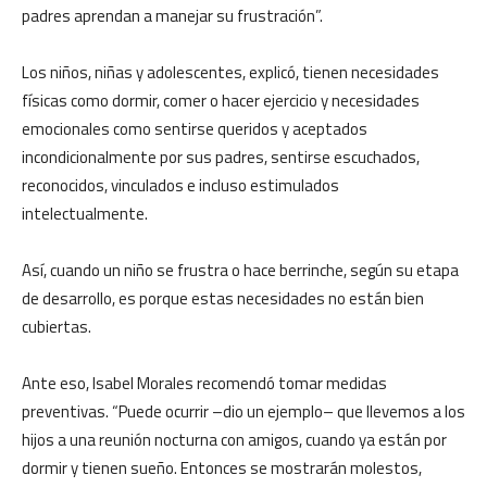
padres aprendan a manejar su frustración”.
Los niños, niñas y adolescentes, explicó, tienen necesidades
físicas como dormir, comer o hacer ejercicio y necesidades
emocionales como sentirse queridos y aceptados
incondicionalmente por sus padres, sentirse escuchados,
reconocidos, vinculados e incluso estimulados
intelectualmente.
Así, cuando un niño se frustra o hace berrinche, según su etapa
de desarrollo, es porque estas necesidades no están bien
cubiertas.
Ante eso, Isabel Morales recomendó tomar medidas
preventivas. “Puede ocurrir –dio un ejemplo– que llevemos a los
hijos a una reunión nocturna con amigos, cuando ya están por
dormir y tienen sueño. Entonces se mostrarán molestos,