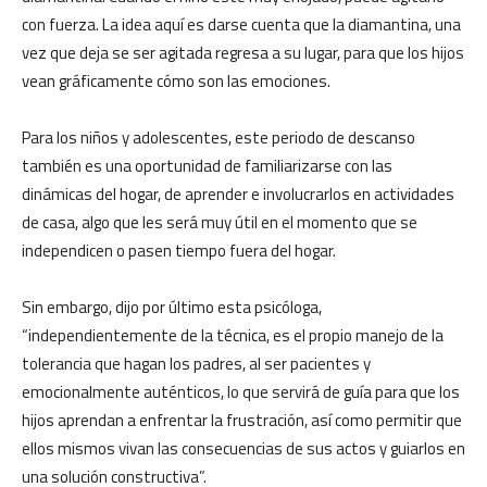
con fuerza. La idea aquí es darse cuenta que la diamantina, una
vez que deja se ser agitada regresa a su lugar, para que los hijos
vean gráficamente cómo son las emociones.
Para los niños y adolescentes, este periodo de descanso
también es una oportunidad de familiarizarse con las
dinámicas del hogar, de aprender e involucrarlos en actividades
de casa, algo que les será muy útil en el momento que se
independicen o pasen tiempo fuera del hogar.
Sin embargo, dijo por último esta psicóloga,
“independientemente de la técnica, es el propio manejo de la
tolerancia que hagan los padres, al ser pacientes y
emocionalmente auténticos, lo que servirá de guía para que los
hijos aprendan a enfrentar la frustración, así como permitir que
ellos mismos vivan las consecuencias de sus actos y guiarlos en
una solución constructiva”.