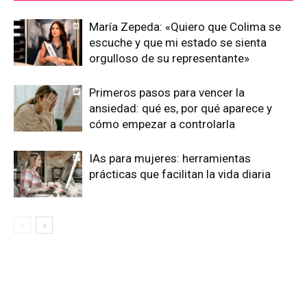
María Zepeda: «Quiero que Colima se
escuche y que mi estado se sienta
orgulloso de su representante»
Primeros pasos para vencer la
ansiedad: qué es, por qué aparece y
cómo empezar a controlarla
IAs para mujeres: herramientas
prácticas que facilitan la vida diaria