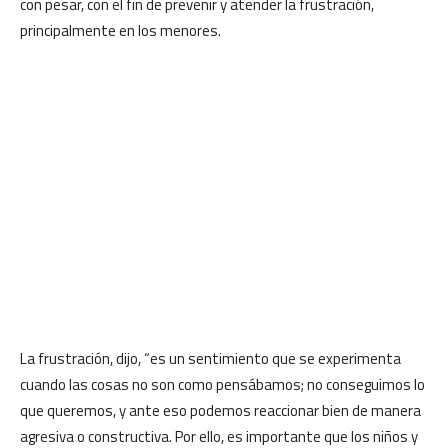
con pesar, con el fin de prevenir y atender la frustración,
principalmente en los menores.
La frustración, dijo, “es un sentimiento que se experimenta
cuando las cosas no son como pensábamos; no conseguimos lo
que queremos, y ante eso podemos reaccionar bien de manera
agresiva o constructiva. Por ello, es importante que los niños y