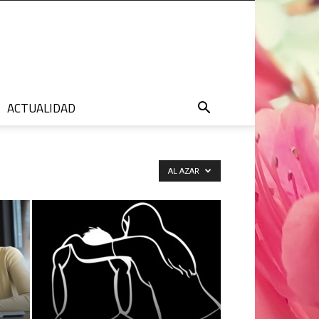
ACTUALIDAD
AL AZAR