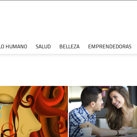
LO HUMANO
SALUD
BELLEZA
EMPRENDEDORAS